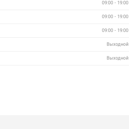
09:00 - 19:00
09:00 - 19:00
09:00 - 19:00
Выходной
Выходной