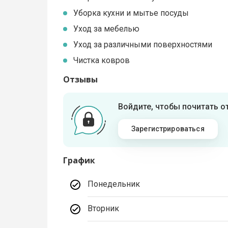
Уборка кухни и мытье посуды
Уход за мебелью
Уход за различными поверхностями
Чистка ковров
Отзывы
Войдите, чтобы почитать 
Зарегистрироваться
График
Понедельник
Вторник