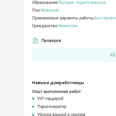
Образование:
Высшее педагогическое
Пол:
Мужской
Приемлемые варианты работы:
Без прожи
Гражданство:
Казахстан
Проверки
Навыки домработницы
Опыт выполнения работ:
VIP-гардероб
Парогенератор
Уборка ванной и санузла