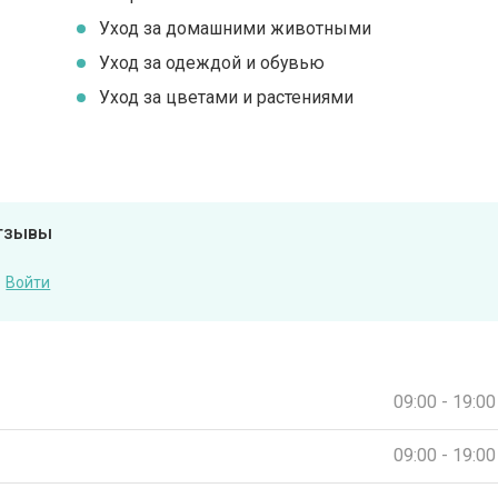
Уход за домашними животными
Уход за одеждой и обувью
Уход за цветами и растениями
отзывы
Войти
09:00 - 19:00
09:00 - 19:00