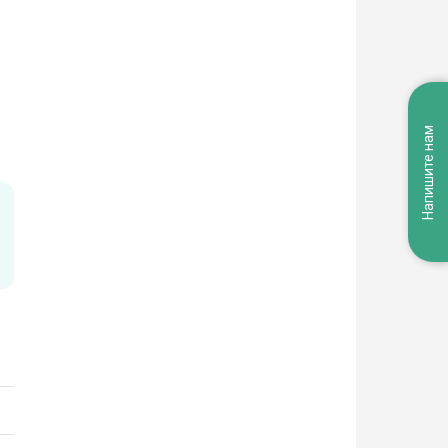
Напишите нам