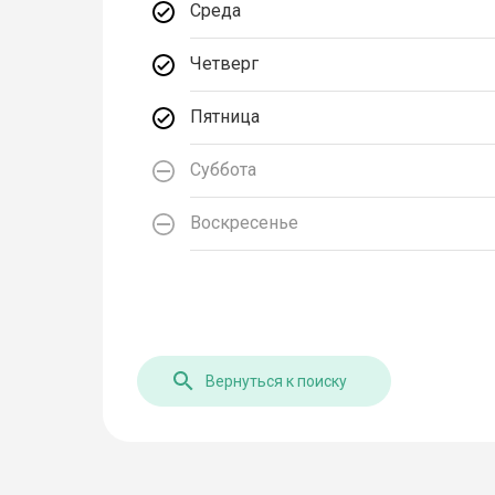
Среда
Четверг
Пятница
Суббота
Воскресенье
Вернуться к поиску