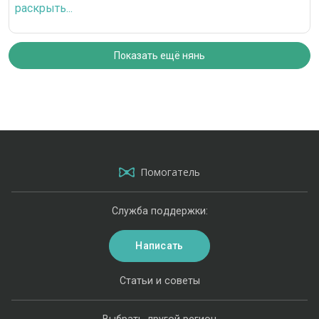
раскрыть...
Показать ещё нянь
Помогатель
Служба поддержки:
Написать
Статьи и советы