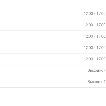
12:00 - 17:00
12:00 - 17:00
12:00 - 17:00
12:00 - 17:00
12:00 - 17:00
Выходной
Выходной