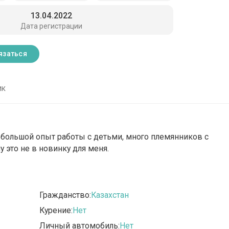
13.04.2022
Дата регистрации
язаться
ик
ю большой опыт работы с детьми, много племянников с
 это не в новинку для меня.
Гражданство:
Казахстан
Курение:
Нет
Личный автомобиль:
Нет