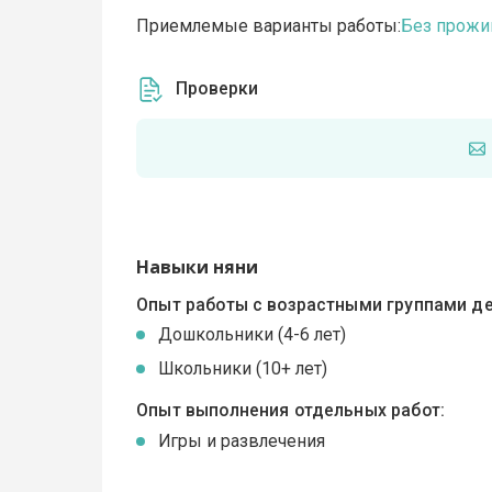
Приемлемые варианты работы:
Без прожи
Проверки
Навыки няни
Опыт работы с возрастными группами де
Дошкольники (4-6 лет)
Школьники (10+ лет)
Опыт выполнения отдельных работ:
Игры и развлечения