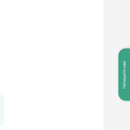
Напишите нам