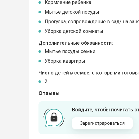
Кормление ребенка
Мытье детской посуды
Прогулка, сопровождение в сад/ на зан
Уборка детской комнаты
Дополнительные обязанности:
Мытье посуды семьи
Уборка квартиры
Число детей в семье, с которыми готов
2
Отзывы
Войдите, чтобы почитать 
Зарегистрироваться