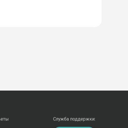
веты
Служба поддержки: