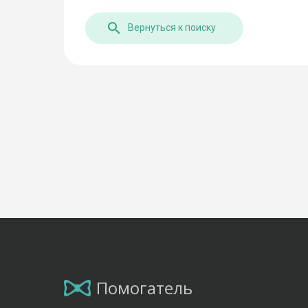
Вернуться к поиску
Помогатель