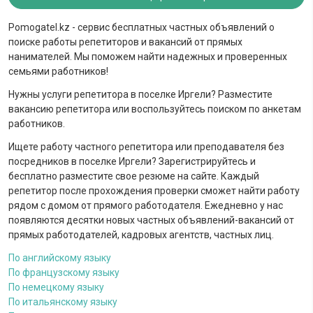
Pomogatel.kz - сервис бесплатных частных объявлений о
поиске работы репетиторов и вакансий от прямых
нанимателей. Мы поможем найти надежных и проверенных
семьями работников!
Нужны услуги репетитора в поселке Иргели? Разместите
вакансию репетитора или воспользуйтесь поиском по анкетам
работников.
Ищете работу частного репетитора или преподавателя без
посредников в поселке Иргели? Зарегистрируйтесь и
бесплатно разместите свое резюме на сайте. Каждый
репетитор после прохождения проверки сможет найти работу
рядом с домом от прямого работодателя. Ежедневно у нас
появляются десятки новых частных объявлений-вакансий от
прямых работодателей, кадровых агентств, частных лиц.
По английскому языку
По французскому языку
По немецкому языку
По итальянскому языку