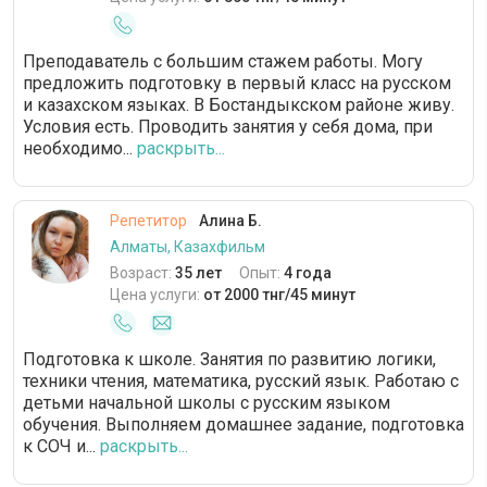
Преподаватель с большим стажем работы. Могу
предложить подготовку в первый класс на русском
и казахском языках. В Бостандыкском районе живу.
Условия есть. Проводить занятия у себя дома, при
необходимо...
раскрыть...
Репетитор
Алина Б.
Алматы, Казахфильм
Возраст:
35 лет
Опыт:
4 года
Цена услуги:
от 2000 тнг/45 минут
Подготовка к школе. Занятия по развитию логики,
техники чтения, математика, русский язык. Работаю с
детьми начальной школы с русским языком
обучения. Выполняем домашнее задание, подготовка
к СОЧ и...
раскрыть...