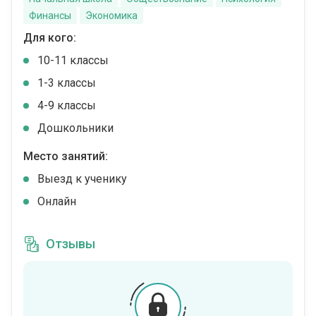
Финансы
Экономика
Для кого:
10-11 классы
1-3 классы
4-9 классы
Дошкольники
Место занятий:
Выезд к ученику
Онлайн
Отзывы