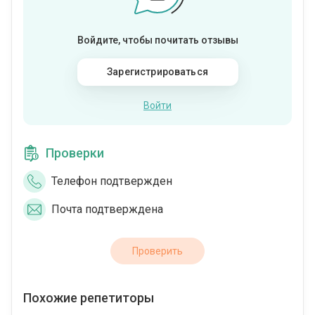
Войдите, чтобы почитать отзывы
Зарегистрироваться
Войти
Проверки
Телефон подтвержден
Почта подтверждена
Проверить
Похожие репетиторы