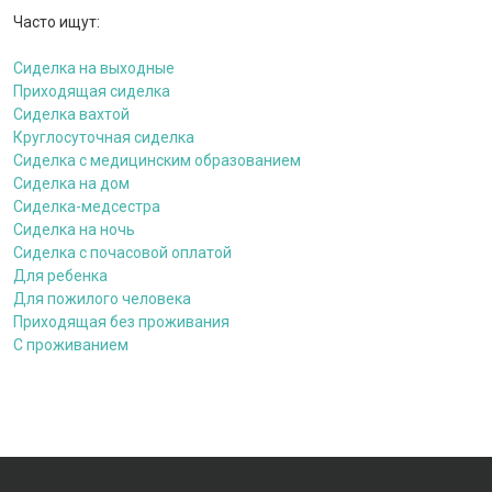
Часто ищут:
Сиделка на выходные
Приходящая сиделка
Сиделка вахтой
Круглосуточная сиделка
Сиделка с медицинским образованием
Сиделка на дом
Сиделка-медсестра
Сиделка на ночь
Сиделка с почасовой оплатой
Для ребенка
Для пожилого человека
Приходящая без проживания
С проживанием