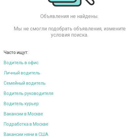
Объявления не найдены.
Мы не смогли подобрать объявления, измените
условия поиска.
Часто ищут:
Водитель в офис
Личный водитель
Семейный водитель
Водитель руководителя
Водитель курьер
Вакансии в Москве
Подработка в Москве
Вакансии няни в США