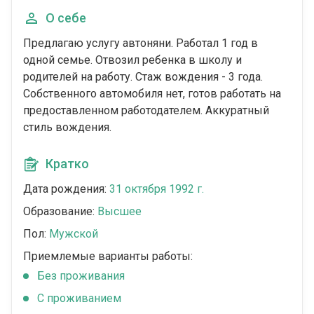
О себе
Предлагаю услугу автоняни. Работал 1 год в
одной семье. Отвозил ребенка в школу и
родителей на работу. Стаж вождения - 3 года.
Собственного автомобиля нет, готов работать на
предоставленном работодателем. Аккуратный
стиль вождения.
Кратко
Дата рождения:
31 октября 1992 г.
Образование:
Высшее
Пол:
Мужской
Приемлемые варианты работы:
Без проживания
С проживанием