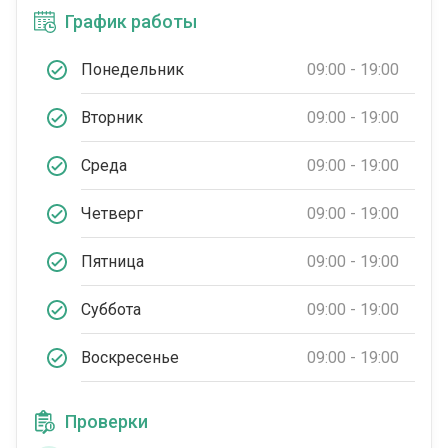
График работы
Понедельник
09:00 - 19:00
Вторник
09:00 - 19:00
Среда
09:00 - 19:00
Четверг
09:00 - 19:00
Пятница
09:00 - 19:00
Суббота
09:00 - 19:00
Воскресенье
09:00 - 19:00
Проверки