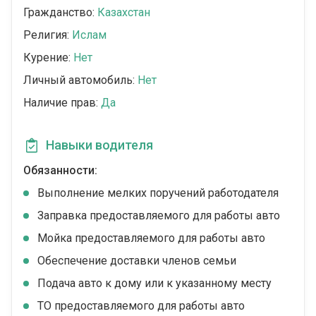
Гражданство:
Казахстан
Религия:
Ислам
Курение:
Нет
Личный автомобиль:
Нет
Наличие прав:
Да
Навыки водителя
Обязанности:
Выполнение мелких поручений работодателя
Заправка предоставляемого для работы авто
Мойка предоставляемого для работы авто
Обеспечение доставки членов семьи
Подача авто к дому или к указанному месту
ТО предоставляемого для работы авто