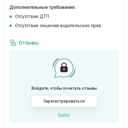
Дополнительные требования:
Отсутствие ДТП
Отсутствие лишения водительских прав
Отзывы
Войдите, чтобы почитать отзывы
Зарегистрироваться
Войти