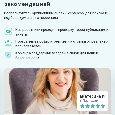
рекомендацией
Воспользуйтесь крупнейшим онлайн-сервисом для поиска и
подбора домашнего персонала
Все работники проходят проверку перед публикацией
анкеты
Прозрачные профили, рейтинги и отзывы от реальных
пользователей
Команда поддержки всегда на связи для вашей
безопасности
Екатерина И
г. Павлодар