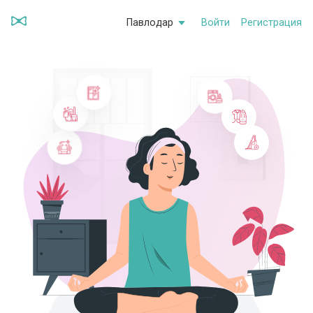
Павлодар
Войти
Регистрация