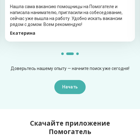
Нашла сама вакансию помощницы на Помогателе и
написала нанимателю, пригласили на собеседование,
сейчас уже вышла на работу .Удобно искать вакансии
рядом с домом. Всем рекомендую!
Екатерина
Доверьтесь нашему опыту — начните поиск уже сегодня!
Начать
Скачайте приложение
Помогатель