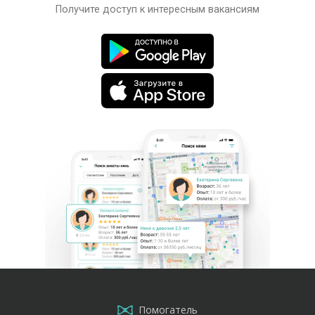
Получите доступ к интересным вакансиям
Помогатель