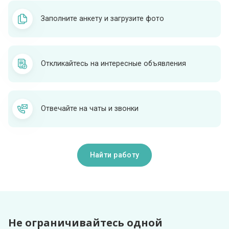
Обязателен ли загружать фото и паспорт на сайт?
Заполните анкету и загрузите фото
Зачем повышать рейтинг?
Откликайтесь на интересные объявления
Посмотреть все вопросы
Отвечайте на чаты и звонки
Найти работу
Не ограничивайтесь одной