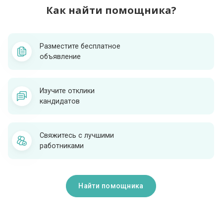
Как найти помощника?
Разместите бесплатное
объявление
Изучите отклики
кандидатов
Свяжитесь с лучшими
работниками
Найти помощника