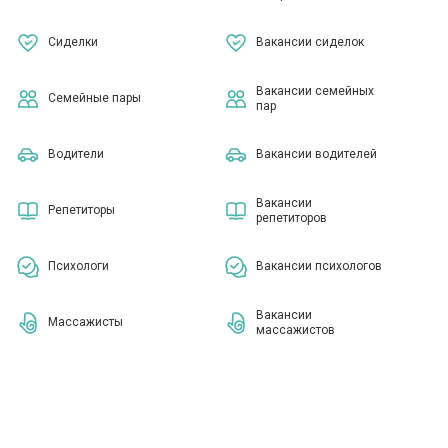
Сиделки
Вакансии сиделок
Вакансии семейных
Семейные пары
пар
Водители
Вакансии водителей
Вакансии
Репетиторы
репетиторов
Психологи
Вакансии психологов
Вакансии
Массажисты
массажистов