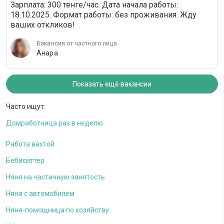
Зарплата: 300 тенге/час. Дата начала работы:
18.10.2025. Формат работы: без проживания. Жду
ваших откликов!
Вакансия от частного лица
Анара
Показать ещё вакансии
Часто ищут:
Домработница раз в неделю
Работа вахтой
Бебиситтер
Няня на частичную занятость
Няня с автомобилем
Няня-помощница по хозяйству