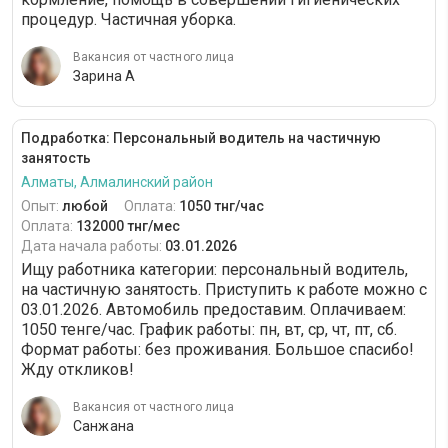
процедур. Частичная уборка.
Вакансия от частного лица
Зарина А
Подработка: Персональный водитель на частичную
занятость
Алматы, Алмалинский район
Опыт:
любой
Оплата:
1050 тнг/час
Оплата:
132000 тнг/мес
Дата начала работы:
03.01.2026
Ищу работника категории: персональный водитель,
на частичную занятость. Приступить к работе можно c
03.01.2026. Автомобиль предоставим. Оплачиваем:
1050 тенге/час. График работы: пн, вт, ср, чт, пт, сб.
Формат работы: без проживания. Большое спасибо!
Жду откликов!
Вакансия от частного лица
Санжана