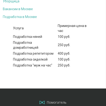
Уборщица
Вакансии в Москве
Подработка в Москве
Примерная цена в
Услуга
час
Подработка няней
100 руб.
Подработка
250 руб.
домработницей
Подработка репетитором
400 руб.
Подработка сиделкой
100 руб.
Подработка "муж на час"
250 руб.
Помогатель