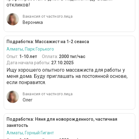
откликов!
Вакансия от частного лица
Вероника
Подработка: Массажист на 1-2 сеанса
Алматы, Парк Горького
Опыт:
1-10 лет
Оплата:
2000 тнг/час
Дата начала работы:
27.10.2025
Ищу хорошего опытного массажиста для работы у
меня дома. Буду приглашать на постоянной основе,
если понравится.
Вакансия от частного лица
Олег
Подработка: Няня для новорожденного, частичная
занятость
Алматы, Горный Гигант