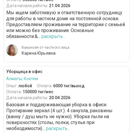
Дата начала работы:
21.04.2026
Мы ищем заботливую и ответственную сотрудницу
для работы в частном доме на постоянной основе.
Предоставляем проживание на территории с семьей
или можно без проживания. Основные
обязанности:&...
раскрыть...
Вакансия от частного лица
Карина Юрьевна
Уборщица в офис
Алматы, Коктем
Опыт:
любой
Оплата:
6000 тнг/выход
Оплата:
150000 тнг/мес
Дата начала работы:
20.04.2026
Базовая и поддерживающая уборка в офисе.
Протирание зеркал (4 шт.). 4 санузла, раковины
(ванну / душ мыть не нужно). Уборка пыли на
поверхностях (столы, полки, стулья при
необходимости)...
раскрыть...