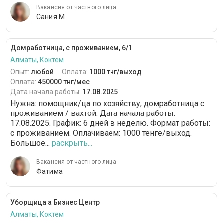
Вакансия от частного лица
Сания М
Домработница, с проживанием, 6/1
Алматы, Коктем
Опыт:
любой
Оплата:
1000 тнг/выход
Оплата:
450000 тнг/мес
Дата начала работы:
17.08.2025
Нужна: помощник/ца по хозяйству, домработница с
проживанием / вахтой. Дата начала работы:
17.08.2025. График: 6 дней в неделю. Формат работы:
c проживанием. Оплачиваем: 1000 тенге/выход.
Большое...
раскрыть...
Вакансия от частного лица
Фатима
Уборщица а Бизнес Центр
Алматы, Коктем