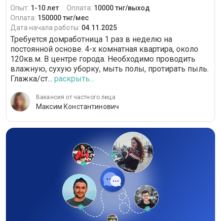
Опыт:
1-10 лет
Оплата:
10000 тнг/выход
Оплата:
150000 тнг/мес
Дата начала работы:
04.11.2025
Требуется домработница 1 раз в неделю на
постоянной основе. 4-х комнатная квартира, около
120кв.м. В центре города. Необходимо проводить
влажную, сухую уборку, мыть полы, протирать пыль.
Глажка/ст...
раскрыть...
Вакансия от частного лица
Максим Константинович