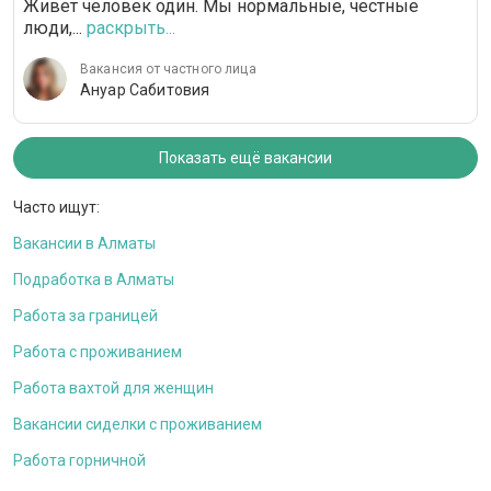
Живет человек один. Мы нормальные, честные
люди,...
раскрыть...
Вакансия от частного лица
Ануар Сабитовия
Показать ещё вакансии
Часто ищут:
Вакансии в Алматы
Подработка в Алматы
Работа за границей
Работа с проживанием
Работа вахтой для женщин
Вакансии сиделки с проживанием
Работа горничной