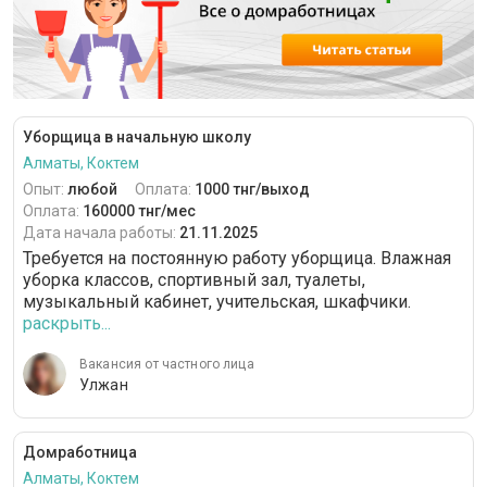
Уборщица в начальную школу
Алматы, Коктем
Опыт:
любой
Оплата:
1000 тнг/выход
Оплата:
160000 тнг/мес
Дата начала работы:
21.11.2025
Требуется на постоянную работу уборщица. Влажная
уборка классов, спортивный зал, туалеты,
музыкальный кабинет, учительская, шкафчики.
раскрыть...
Вакансия от частного лица
Улжан
Домработница
Алматы, Коктем