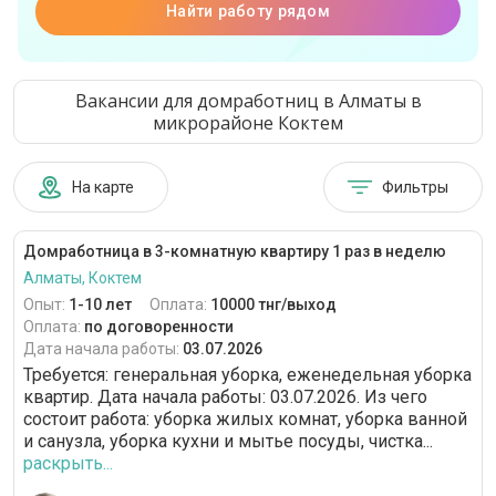
Найти работу рядом
Вакансии для домработниц в Алматы в
микрорайоне Коктем
На карте
Фильтры
Домработница в 3-комнатную квартиру 1 раз в неделю
Алматы, Коктем
Опыт:
1-10 лет
Оплата:
10000 тнг/выход
Оплата:
по договоренности
Дата начала работы:
03.07.2026
Требуется: генеральная уборка, еженедельная уборка
квартир. Дата начала работы: 03.07.2026. Из чего
состоит работа: уборка жилых комнат, уборка ванной
и санузла, уборка кухни и мытье посуды, чистка...
раскрыть...