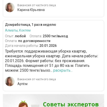
Вакансия от частного лица
Карина Юрьевна
Домработница, 1 раз в неделю
Алматы, Коктем
Опыт:
любой
Оплата:
2500 тнг/выход
Оплата:
по договоренности
Дата начала работы:
20.01.2026
Требуется: поддерживающая уборка квартир,
еженедельная уборка квартир. Дата начала работы:
20.01.2026. Формат работы: без проживания.
Площадь помещения от 51 до 80 кв.м. Платить
можем: 2500 тенге/выхо...
раскрыть...
Вакансия от частного лица
Артём