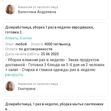
Вакансия от частного лица
Валентина Андреевна
Домработница, уборка 1 раз в неделю евродвушка,
готовка 2...
Алматы, Коктем
Опыт:
любой
Оплата:
4000 тнг/выход
Оплата:
по договоренности
Дата начала работы:
25.06.2025
- Уборка влажная раз в неделю - Заказ продуктов
доставкой - Готовка 3 блюда на 3-4 дня на 2 человек
+ салат - Стирка и глажка одежды раз в неделю
раскрыть...
Вакансия от частного лица
Екатерина
Домработница, 1 раз в неделю, уборка мытье сантехники
и...