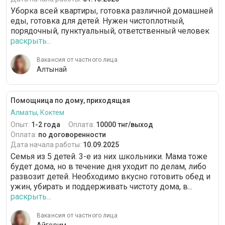
Уборка всей квартиры, готовка различной домашней
еды, готовка для детей. Нужен чистоплотный,
порядочный, пунктуальный, ответственный человек
раскрыть...
Вакансия от частного лица
Алтынай
Помощница по дому, приходящая
Алматы, Коктем
Опыт:
1-2 года
Оплата:
10000 тнг/выход
Оплата:
по договоренности
Дата начала работы:
10.09.2025
Семья из 5 детей. 3-е из них школьники. Мама тоже
будет дома, но в течение дня уходит по делам, либо
развозит детей. Необходимо вкусно готовить обед и
ужин, убирать и поддерживать чистоту дома, в...
раскрыть...
Вакансия от частного лица