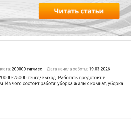
плата:
200000 тнг/мес
Дата начала работы:
19.03.2026
 20000-25000 тенге/выход. Работать предстоит в
. Из чего состоит работа: уборка жилых комнат, уборка