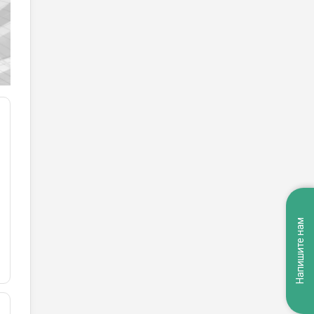
Напишите нам