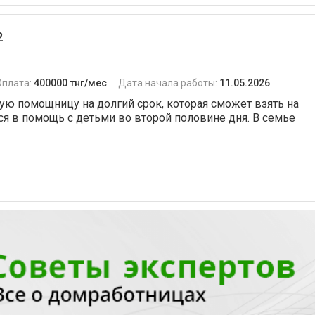
2
Оплата:
400000 тнг/мес
Дата начала работы:
11.05.2026
ю помощницу на долгий срок, которая сможет взять на
я в помощь с детьми во второй половине дня. В семье