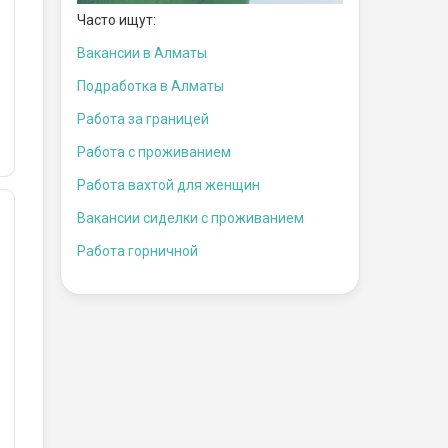
Часто ищут:
Вакансии в Алматы
Подработка в Алматы
Работа за границей
Работа с проживанием
Работа вахтой для женщин
Вакансии сиделки с проживанием
Работа горничной