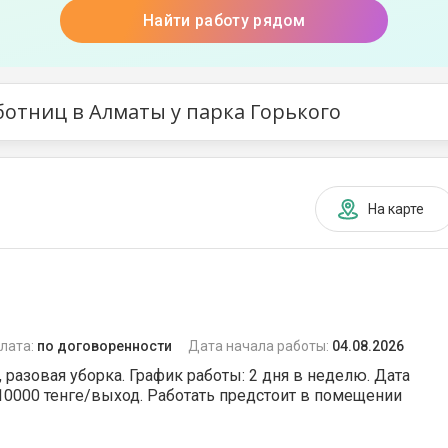
Найти работу рядом
ботниц в Алматы у парка Горького
На карте
лата:
по договоренности
Дата начала работы:
04.08.2026
разовая уборка. График работы: 2 дня в неделю. Дата
 10000 тенге/выход. Работать предстоит в помещении