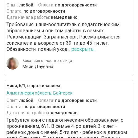
Опыт:
любой
Оплата:
по договоренности
Оплата:
по договоренности
Дата начала работы:
немедленно
Требования: няня-воспитатель с педагогическим
образованием и опытом работы в семьях.
Рекомендации. Загранпаспорт. Рассматриваются
соискатели в возрасте от 39-ти до 45-ти лет.
Обязанности: полный уход...
раскрыть...
Вакансия от частного лица
Меян Дауевна
Няня, 6/1, с проживанием
Алматинская область, Байтерек
Опыт:
любой
Оплата:
по договоренности
Оплата:
по договоренности
Дата начала работы:
немедленно
Требуется няня с педагогическим образованием, с
проживанием, 6\1. В семье 4-ро детей: 3-х лет -
ребенок дома с няней, 5-ти лет - ребенок в детском