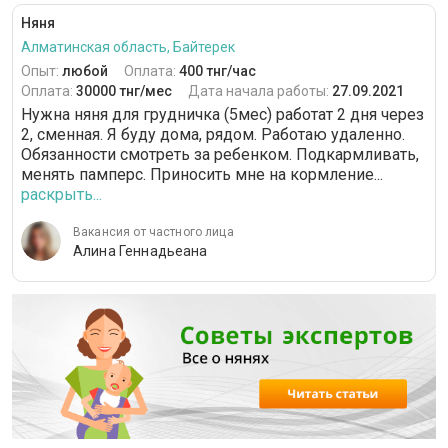
Няня
Алматинская область, Байтерек
Опыт:
любой
Оплата:
400 тнг/час
Оплата:
30000 тнг/мес
Дата начала работы:
27.09.2021
Нужна няня для грудничка (5мес) работат 2 дня через
2, сменная. Я буду дома, рядом. Работаю удаленно.
Обязанности смотреть за ребенком. Подкармливать,
менять памперс. Приносить мне на кормление...
раскрыть...
Вакансия от частного лица
Алина Геннадьеана