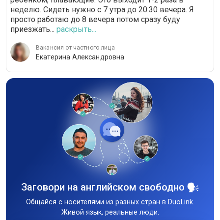
неделю. Сидеть нужно с 7 утра до 20:30 вечера. Я
просто работаю до 8 вечера потом сразу буду
приезжать...
раскрыть...
Вакансия от частного лица
Екатерина Александровна
Заговори на английском свободно
Общайся с носителями из разных стран в DuoLink.
Живой язык, реальные люди.