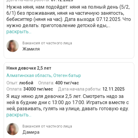
Нужна няня, нам подойдет: няня на полный день (5/2,
6/1) без проживания, няня на частичную занятость,
бебиситтер (няня на час). Дата выхода: 07.12.2025. Что
нужно делать: приготовление детской еды,...
раскрыть...
Вакансия от частного лица
Жамиля
Няня девочке 2,5 лет
Алматинская область, Отеген батыр
Опыт:
любой
Оплата:
400 тнг/час
Оплата:
34000 тнг/мес
Дата начала работы:
12.11.2025
Я ищу няню для девочки 2,5 лет. Смотреть надо за
ней в будние дни с 13:00 до 17:00. Играться вместе с
ней, развивать, гулять на улице, давать готовую еду.
раскрыть...
Вакансия от частного лица
Дамира