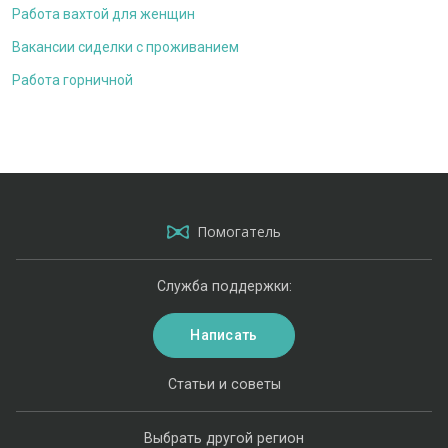
Работа вахтой для женщин
Вакансии сиделки с проживанием
Работа горничной
Помогатель
Служба поддержки:
Написать
Статьи и советы
Выбрать другой регион