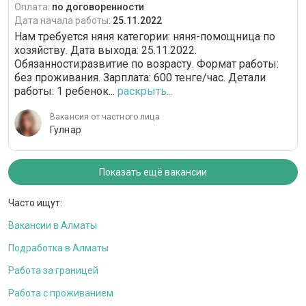
Оплата:
по договоренности
Дата начала работы:
25.11.2022
Нам требуется няня категории: няня-помощница по
хозяйству. Дата выхода: 25.11.2022.
Обязанности:развитие по возрасту. Формат работы:
без проживания. Зарплата: 600 тенге/час. Детали
работы: 1 ребенок...
раскрыть...
Вакансия от частного лица
Гулнар
Показать ещё вакансии
Часто ищут:
Вакансии в Алматы
Подработка в Алматы
Работа за границей
Работа с проживанием