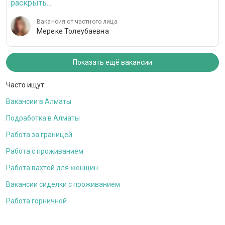
раскрыть...
Вакансия от частного лица
Мереке Толеубаевна
Показать ещё вакансии
Часто ищут:
Вакансии в Алматы
Подработка в Алматы
Работа за границей
Работа с проживанием
Работа вахтой для женщин
Вакансии сиделки с проживанием
Работа горничной