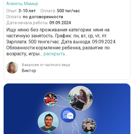
Алматы, Мамыр
Опыт:
3-10 лет
Оплата:
500 тнг/час
Оплата:
по договоренности
Дата начала работы:
09.09.2024
Ищу няню без проживания категории: няня на
частичную занятость. График: пн, вт, ср, чт, пт.
Зарплата: 500 тенге/час. Дата выхода: 09.09.2024.
Обязанности:кормление ребенка, развитие по
возрасту, игры...
раскрыть...
Вакансия от частного лица
Виктор