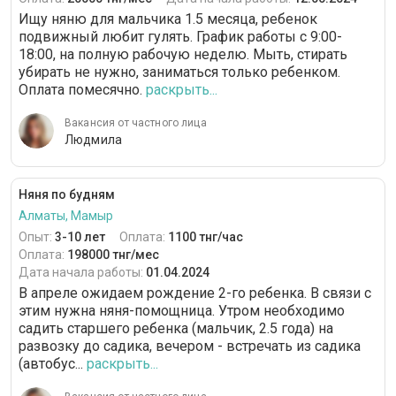
Ищу няню для мальчика 1.5 месяца, ребенок
подвижный любит гулять. График работы с 9:00-
18:00, на полную рабочую неделю. Мыть, стирать
убирать не нужно, заниматься только ребенком.
Оплата помесячно.
раскрыть...
Вакансия от частного лица
Людмила
Няня по будням
Алматы, Мамыр
Опыт:
3-10 лет
Оплата:
1100 тнг/час
Оплата:
198000 тнг/мес
Дата начала работы:
01.04.2024
В апреле ожидаем рождение 2-го ребенка. В связи с
этим нужна няня-помощница. Утром необходимо
садить старшего ребенка (мальчик, 2.5 года) на
развозку до садика, вечером - встречать из садика
(автобус...
раскрыть...