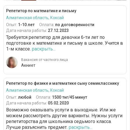
Репетитор по математике и письму
Алматинская область, Коксай
Опыт:
1-10 лет
Оплата:
по договоренности
Дата начала работы:
27.12.2023
Требуется репетитор для девочки 6-ти лет по
подготовке к математике и письму в школе. Учится в
1-м классе.
раскрыть...
Вакансия от частного лица
Акниет
Репетитор по физике и математике сыну семикласснику
Алматинская область, Коксай
Опыт:
любой
Оплата:
1500 тнг/45 минут
Дата начала работы:
05.02.2020
Возможно оказывать услуги в выходные. Или же
можем рассмотреть другие варианты. Нужны услуги
репетиторства для школьника седьмого класса.
Лучше разъяснить предмет.
раскрыть...