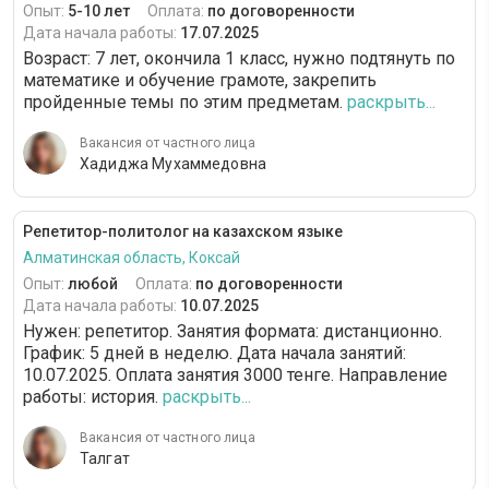
Опыт:
5-10 лет
Оплата:
по договоренности
Дата начала работы:
17.07.2025
Возраст: 7 лет, окончила 1 класс, нужно подтянуть по
математике и обучение грамоте, закрепить
пройденные темы по этим предметам.
раскрыть...
Вакансия от частного лица
Хадиджа Мухаммедовна
Репетитор-политолог на казахском языке
Алматинская область, Коксай
Опыт:
любой
Оплата:
по договоренности
Дата начала работы:
10.07.2025
Нужен: репетитор. Занятия формата: дистанционно.
График: 5 дней в неделю. Дата начала занятий:
10.07.2025. Оплата занятия 3000 тенге. Направление
работы: история.
раскрыть...
Вакансия от частного лица
Талгат