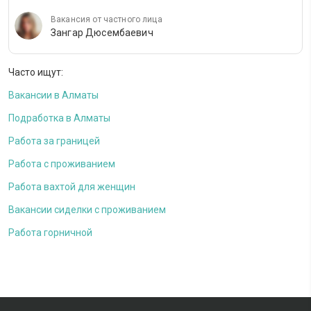
Вакансия от частного лица
Зангар Дюсембаевич
Часто ищут:
Вакансии в Алматы
Подработка в Алматы
Работа за границей
Работа с проживанием
Работа вахтой для женщин
Вакансии сиделки с проживанием
Работа горничной