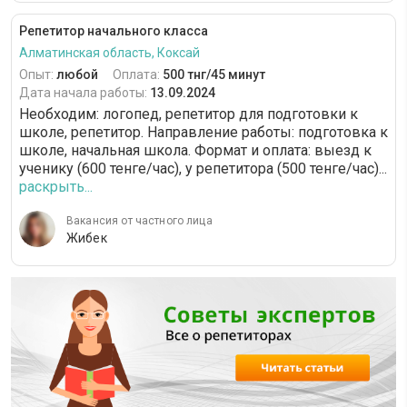
Репетитор начального класса
Алматинская область, Коксай
Опыт:
любой
Оплата:
500 тнг/45 минут
Дата начала работы:
13.09.2024
Необходим: логопед, репетитор для подготовки к
школе, репетитор. Направление работы: подготовка к
школе, начальная школа. Формат и оплата: выезд к
ученику (600 тенге/час), у репетитора (500 тенге/час)...
раскрыть...
Вакансия от частного лица
Жибек