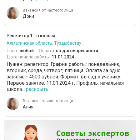
Вакансия от частного лица
Дони
Репетитор 1-го класса
Алматинская область, Туздыбастау
Опыт:
любой
Оплата:
по договоренности
Дата начала работы:
11.01.2024
Нужен: репетитор. График работы: понедельник,
вторник, среда, четверг, пятница. Оплата за одно
занятие - 4500 рублей. Формат: выезд к ученику.
Первое занятие: 11.01.2024 г. Профиль: начальная
школа...
раскрыть...
Вакансия от частного лица
Алия