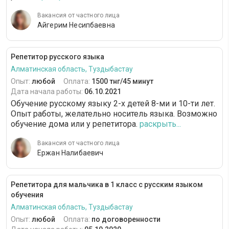
Вакансия от частного лица
Айгерим Несипбаевна
Репетитор русского языка
Алматинская область, Туздыбастау
Опыт:
любой
Оплата:
1500 тнг/45 минут
Дата начала работы:
06.10.2021
Обучение русскому языку 2-х детей 8-ми и 10-ти лет.
Опыт работы, желательно носитель языка. Возможно
обучение дома или у репетитора.
раскрыть...
Вакансия от частного лица
Ержан Налибаевич
Репетитора для мальчика в 1 класс с русским языком
обучения
Алматинская область, Туздыбастау
Опыт:
любой
Оплата:
по договоренности