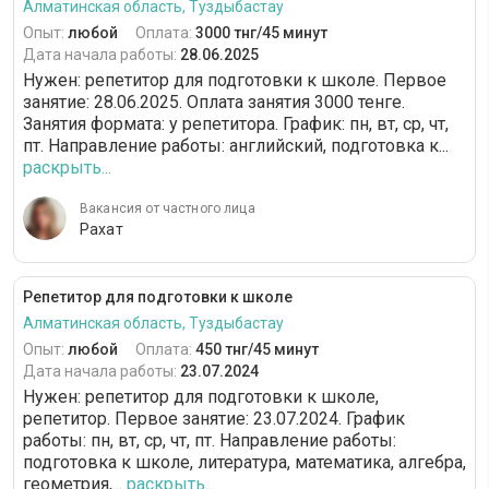
Алматинская область, Туздыбастау
Опыт:
любой
Оплата:
3000 тнг/45 минут
Дата начала работы:
28.06.2025
Нужен: репетитор для подготовки к школе. Первое
занятие: 28.06.2025. Оплата занятия 3000 тенге.
Занятия формата: у репетитора. График: пн, вт, ср, чт,
пт. Направление работы: английский, подготовка к...
раскрыть...
Вакансия от частного лица
Рахат
Репетитор для подготовки к школе
Алматинская область, Туздыбастау
Опыт:
любой
Оплата:
450 тнг/45 минут
Дата начала работы:
23.07.2024
Нужен: репетитор для подготовки к школе,
репетитор. Первое занятие: 23.07.2024. График
работы: пн, вт, ср, чт, пт. Направление работы:
подготовка к школе, литература, математика, алгебра,
геометрия,...
раскрыть...