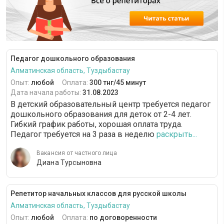
Педагог дошкольного образования
Алматинская область, Туздыбастау
Опыт:
любой
Оплата:
300 тнг/45 минут
Дата начала работы:
31.08.2023
В детский образовательный центр требуется педагог
дошкольного образования для деток от 2-4 лет.
Гибкий график работы, хорошая оплата труда.
Педагог требуется на 3 раза в неделю
раскрыть...
Вакансия от частного лица
Диана Турсыновна
Репетитор начальных классов для русской школы
Алматинская область, Туздыбастау
Опыт:
любой
Оплата:
по договоренности