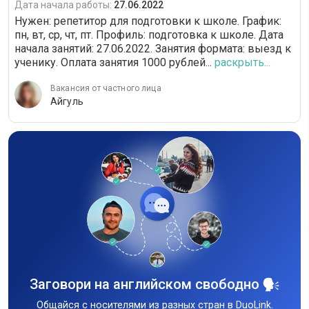
Дата начала работы:
27.06.2022
Нужен: репетитор для подготовки к школе. График:
пн, вт, ср, чт, пт. Профиль: подготовка к школе. Дата
начала занятий: 27.06.2022. Занятия формата: выезд к
ученику. Оплата занятия 1000 рублей...
раскрыть...
Вакансия от частного лица
Айгуль
Заговори на английском свободно
Общайся с носителями из разных стран в DuoLink.