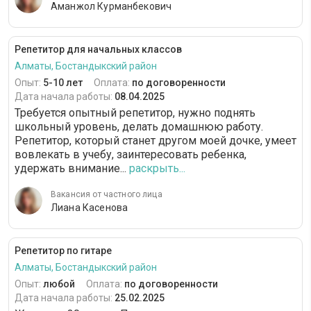
Аманжол Курманбекович
Репетитор для начальных классов
Алматы, Бостандыкский район
Опыт:
5-10 лет
Оплата:
по договоренности
Дата начала работы:
08.04.2025
Требуется опытный репетитор, нужно поднять
школьный уровень, делать домашнюю работу.
Репетитор, который станет другом моей дочке, умеет
вовлекать в учебу, заинтересовать ребенка,
удержать внимание...
раскрыть...
Вакансия от частного лица
Лиана Касенова
Репетитор по гитаре
Алматы, Бостандыкский район
Опыт:
любой
Оплата:
по договоренности
Дата начала работы:
25.02.2025