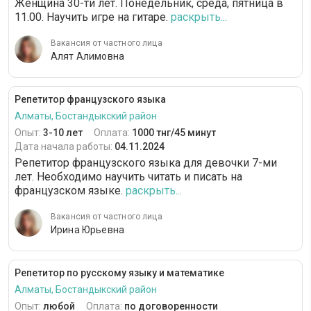
Женщина 30-ти лет. Понедельник, среда, пятница в
11.00. Научить игре на гитаре.
раскрыть...
Вакансия от частного лица
Алят Алимовна
Репетитор французского языка
Алматы, Бостандыкский район
Опыт:
3-10 лет
Оплата:
1000 тнг/45 минут
Дата начала работы:
04.11.2024
Репетитор французского языка для девочки 7-ми
лет. Необходимо научить читать и писать на
французском языке.
раскрыть...
Вакансия от частного лица
Ирина Юрьевна
Репетитор по русскому языку и математике
Алматы, Бостандыкский район
Опыт:
любой
Оплата:
по договоренности