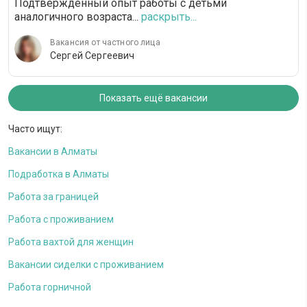
Подтвержденный опыт работы с детьми
аналогичного возраста...
раскрыть...
Вакансия от частного лица
Сергей Сергеевич
Показать ещё вакансии
Часто ищут:
Вакансии в Алматы
Подработка в Алматы
Работа за границей
Работа с проживанием
Работа вахтой для женщин
Вакансии сиделки с проживанием
Работа горничной