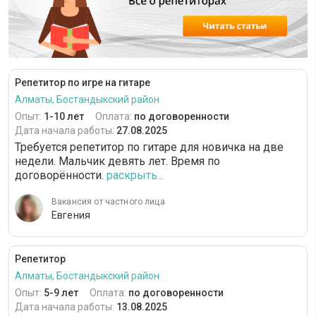
Репетитор по игре на гитаре
Алматы, Бостандыкский район
Опыт:
1-10 лет
Оплата:
по договоренности
Дата начала работы:
27.08.2025
Требуется репетитор по гитаре для новичка на две
недели. Мальчик девять лет. Время по
договорённости.
раскрыть...
Вакансия от частного лица
Евгения
Репетитор
Алматы, Бостандыкский район
Опыт:
5-9 лет
Оплата:
по договоренности
Дата начала работы:
13.08.2025