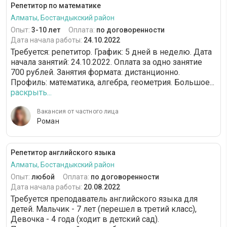
Репетитор по математике
Алматы, Бостандыкский район
Опыт:
3-10 лет
Оплата:
по договоренности
Дата начала работы:
24.10.2022
Требуется: репетитор. График: 5 дней в неделю. Дата
начала занятий: 24.10.2022. Оплата за одно занятие
700 рублей. Занятия формата: дистанционно.
Профиль: математика, алгебра, геометрия. Большое...
раскрыть...
Вакансия от частного лица
Роман
Репетитор английского языка
Алматы, Бостандыкский район
Опыт:
любой
Оплата:
по договоренности
Дата начала работы:
20.08.2022
Требуется преподаватель английского языка для
детей. Мальчик - 7 лет (перешел в третий класс),
Девочка - 4 года (ходит в детский сад).