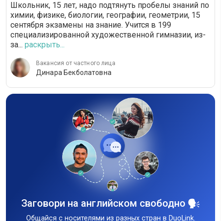
Школьник, 15 лет, надо подтянуть пробелы знаний по
химии, физике, биологии, географии, геометрии, 15
сентября экзамены на знание. Учится в 199
специализированной художественной гимназии, из-
за...
раскрыть...
Вакансия от частного лица
Динара Бекболатовна
Заговори на английском свободно
Общайся с носителями из разных стран в DuoLink.