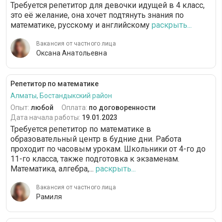
Требуется репетитор для девочки идущей в 4 класс,
это её желание, она хочет подтянуть знания по
математике, русскому и английскому
раскрыть...
Вакансия от частного лица
Оксана Анатольевна
Репетитор по математике
Алматы, Бостандыкский район
Опыт:
любой
Оплата:
по договоренности
Дата начала работы:
19.01.2023
Требуется репетитор по математике в
образовательный центр в будние дни. Работа
проходит по часовым урокам. Школьники от 4-го до
11-го класса, также подготовка к экзаменам.
Математика, алгебра,...
раскрыть...
Вакансия от частного лица
Рамиля