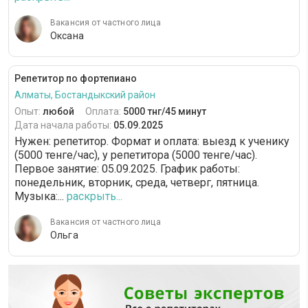
Вакансия от частного лица
Оксана
Репетитор по фортепиано
Алматы, Бостандыкский район
Опыт:
любой
Оплата:
5000 тнг/45 минут
Дата начала работы:
05.09.2025
Нужен: репетитор. Формат и оплата: выезд к ученику
(5000 тенге/час), у репетитора (5000 тенге/час).
Первое занятие: 05.09.2025. График работы:
понедельник, вторник, среда, четверг, пятница.
Музыка:...
раскрыть...
Вакансия от частного лица
Ольга