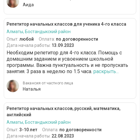
Аида
Репетитор начальных классов для ученика 4-го класса
Алматы, Бостандыкский район
Опыт:
любой
Оплата:
по договоренности
Дата начала работы:
13.09.2023
Необходим репетитор для 4-го класса. Помощь с
домашним заданием и усвоением школьной
программы. Важна пунктуальность и не пропускать
занятия. 3 раза в неделю по 1.5 часа.
раскрыть...
Вакансия от частного лица
Наталья
Репетитор начальных классов, русский, математика,
английский
Алматы, Бостандыкский район
Опыт:
3-10 лет
Оплата:
по договоренности
Дата начала работы:
22.08.2023