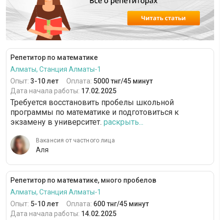
Репетитор по математике
Алматы, Станция Алматы-1
Опыт:
3-10 лет
Оплата:
5000 тнг/45 минут
Дата начала работы:
17.02.2025
Требуется восстановить пробелы школьной
программы по математике и подготовиться к
экзамену в университет.
раскрыть...
Вакансия от частного лица
Аля
Репетитор по математике, много пробелов
Алматы, Станция Алматы-1
Опыт:
5-10 лет
Оплата:
600 тнг/45 минут
Дата начала работы:
14.02.2025