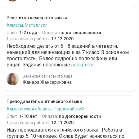
Репетитор немецкого языка
Алматы, Металлург
Опыт:
1-2 года
Оплата:
по договоренности
Дата начала работы:
17.12.2020
Необходимо делать от 6 - 8 заданий в четверти,
немецкий для начинающих и за 7 класс. В основном
просто тесты. Более подробно по телефону или
вацап. Задания несложные
раскрыть...
Вакансия от частного лица
Жанара Жансериковна
Преподаватель английского языка
Алматинская область, Первомайский
Опыт:
1-10 лет
Оплата:
по договоренности
Дата начала работы:
12.11.2020
Ищу преподавателя английского языка. Работа в
группах 5-10 человек. Оклад будет начисляться по