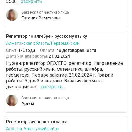
3500...
раскрыть...
Вакансия от частного лица
Евгения Рамизовна
Репетитор по алгебре и русскому языку
Алматинская область, Первомайский
Опыт:
1-2 года
Оплата:
по договоренности
Дата начала работы:
21.02.2024
Нужен: репетитор ОГЭ/ЕГЭ, репетитор. Направление
работы: русский язык, математика, алгебра,
геометрия. Первое занятие: 21.02.2024 г. График
работы: 5 дней в неделю. Занятия формата:
дистанционно...
раскрыть...
Вакансия от частного лица
Артём
Репетитор начального класса
Алматы, Алатауский район