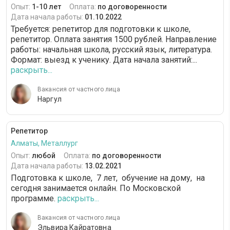
Опыт:
1-10 лет
Оплата:
по договоренности
Дата начала работы:
01.10.2022
Требуется: репетитор для подготовки к школе,
репетитор. Оплата занятия 1500 рублей. Направление
работы: начальная школа, русский язык, литература.
Формат: выезд к ученику. Дата начала занятий:...
раскрыть...
Вакансия от частного лица
Наргул
Репетитор
Алматы, Металлург
Опыт:
любой
Оплата:
по договоренности
Дата начала работы:
13.02.2021
Подготовка к школе, 7 лет, обучение на дому, на
сегодня занимается онлайн. По Московской
программе.
раскрыть...
Вакансия от частного лица
Эльвира Кайратовна