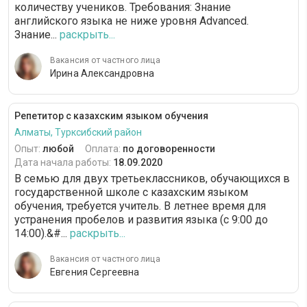
количеству учеников. Требования: Знание
английского языка не ниже уровня Advanced.
Знание...
раскрыть...
Вакансия от частного лица
Ирина Александровна
Репетитор с казахским языком обучения
Алматы, Турксибский район
Опыт:
любой
Оплата:
по договоренности
Дата начала работы:
18.09.2020
В семью для двух третьеклассников, обучающихся в
государственной школе с казахским языком
обучения, требуется учитель. В летнее время для
устранения пробелов и развития языка (с 9:00 до
14:00).&#...
раскрыть...
Вакансия от частного лица
Евгения Сергеевна