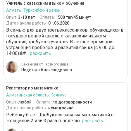
Учитель с казахским языком обучения
Алматы, Турксибский район
Опыт:
3-10 лет
Оплата:
1500 тнг/45 минут
Дата начала работы:
01.06.2020
В семью для двух третьеклассников, обучающихся в
государственной школе с казахским языком
обучения, требуется учитель. В летнее время для
устранения пробелов и развития языка (с 9:00 до
14:00).&#...
раскрыть...
Вакансия от частного лица
Надежда Александровна
Репетитор по математике
Алматинская область, Коянкус
Опыт:
любой
Оплата:
по договоренности
Дата начала работы:
немедленно
Ребенку 6 лет. Требуются занятия математикой с
женщиной 2 или 3 раза в неделю.
раскрыть...