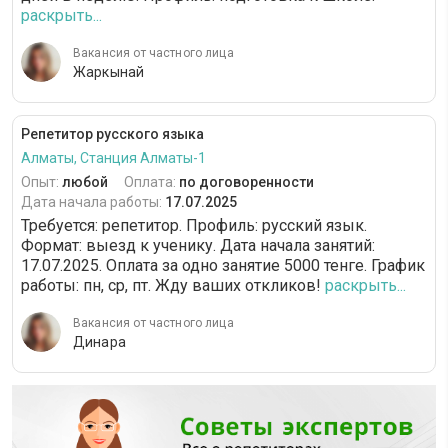
раскрыть...
Вакансия от частного лица
Жаркынай
Репетитор русского языка
Алматы, Станция Алматы-1
Опыт:
любой
Оплата:
по договоренности
Дата начала работы:
17.07.2025
Требуется: репетитор. Профиль: русский язык.
Формат: выезд к ученику. Дата начала занятий:
17.07.2025. Оплата за одно занятие 5000 тенге. График
работы: пн, ср, пт. Жду ваших откликов!
раскрыть...
Вакансия от частного лица
Динара