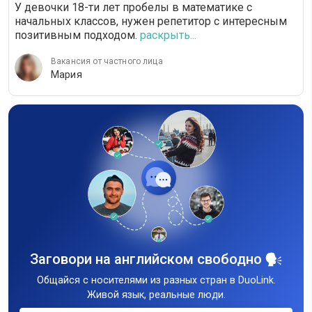
У девочки 18-ти лет пробелы в математике с
начальных классов, нужен репетитор с интересным
позитивным подходом.
раскрыть...
Вакансия от частного лица
Мария
Заговори на английском свободно
Общайся с носителями из разных стран в DuoLink.
Живой язык, реальные люди.