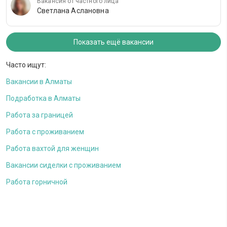
Вакансия от частного лица
Светлана Аслановна
Показать ещё вакансии
Часто ищут:
Вакансии в Алматы
Подработка в Алматы
Работа за границей
Работа с проживанием
Работа вахтой для женщин
Вакансии сиделки с проживанием
Работа горничной