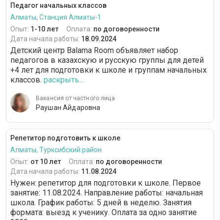
Педагог начальных классов
Алматы, Станция Алматы-1
Опыт:
1-10 лет
Оплата:
по договоренности
Дата начала работы:
18.09.2024
Детский центр Balama Room объявляет набор
педагогов в казахскую и русскую группы для детей
+4 лет для подготовки к школе и группам начальных
классов.
раскрыть...
Вакансия от частного лица
Раушан Айдаровна
Репетитор подготовить к школе
Алматы, Турксибский район
Опыт:
от 10 лет
Оплата:
по договоренности
Дата начала работы:
11.08.2024
Нужен: репетитор для подготовки к школе. Первое
занятие: 11.08.2024. Направление работы: начальная
школа. График работы: 5 дней в неделю. Занятия
формата: выезд к ученику. Оплата за одно занятие