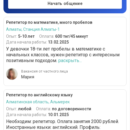
Начать общение
Репетитор по математике, много пробелов
Алматы, Станция Алматы-1
Опыт:
5-10 лет
Оплата:
600 тнг/45 минут
Дата начала работы:
13.02.2025
У девочки 18-ти лет пробелы в математике с
начальных классов, нужен репетитор с интересным
позитивным подходом.
раскрыть...
Вакансия от частного лица
Мария
Репетитор по английскому языку
Алматинская область, Альмерек
Опыт:
любой
Оплата:
по договоренности
Дата начала работы:
10.01.2025
Необходим: репетитор. Оплата занятия 2000 рублей.
Иностранные языки: английский. Профиль: