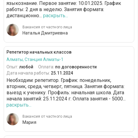
языкознание. Первое занятие: 10.01.2025. График
работы: 2 дня в неделю. Занятия формата:
дистанционно...
раскрыть...
Вакансия от частного лица
Наталья Дмитриевна
Репетитор начальных классов
Алматы, Станция Алматы-1
Опыт:
любой
Оплата:
по договоренности
Дата начала работы:
25.11.2024
Необходим: репетитор. График: понедельник,
вторник, среда, четверг, пятница. Занятия формата:
выезд к ученику. Профиль: начальная школа. Дата
начала занятий: 25.11.2024 г. Оплата занятия - 5000...
раскрыть...
Вакансия от частного лица
Мария