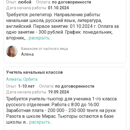
Опыт:
любой
Оплата:
по договоренности
Дата начала работы:
01.10.2024
Требуется: репетитор. Направление работы:
начальная школа, русский язык, литература,
английский. Первое занятие: 01.10.2024 г. Оплата за
одно занятие - 300 рублей. График: понедельник,
вторник,...
раскрыть...
Вакансия от частного лица
Алена
Учитель начальных классов
Алматы, Орбита
Опыт:
1-10 лет
Оплата:
по договоренности
Дата начала работы:
19.09.2024
Требуется учитель-тьютор для ученика 1-го класса
русского отделения. Работа с 8:00 до 16:00.
Заработная плата - 200 000 - 250 000 тенге на руки.
Разота в школе Мирас. Тьюторы остаются в базе
школы и...
раскрыть...