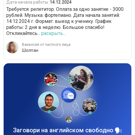
Дата начала работы:
14.12.2024
Требуется: репетитор. Оплата за одно занятие - 3000
рублей. Музыка: фортепиано. Дата начала занятий:
14.12.2024 г. Формат: выезд к ученику. График
работы: 2 дня в неделю. Большое спасибо!
Откликайтесь...
раскрыть...
Вакансия от частного лица
Шолпан
Заговори на английском свободно