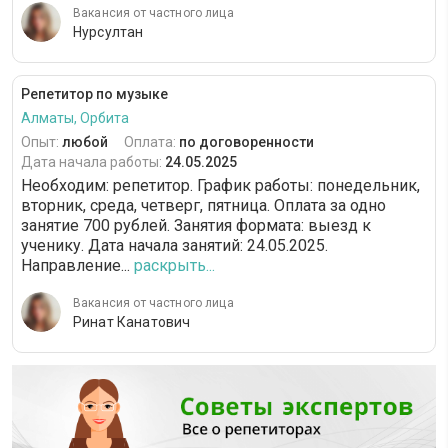
Вакансия от частного лица
Нурсултан
Репетитор по музыке
Алматы, Орбита
Опыт:
любой
Оплата:
по договоренности
Дата начала работы:
24.05.2025
Необходим: репетитор. График работы: понедельник,
вторник, среда, четверг, пятница. Оплата за одно
занятие 700 рублей. Занятия формата: выезд к
ученику. Дата начала занятий: 24.05.2025.
Направление...
раскрыть...
Вакансия от частного лица
Ринат Канатович