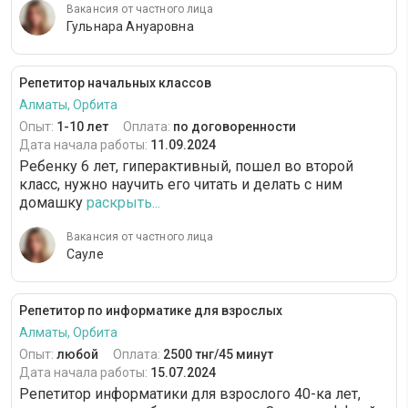
Вакансия от частного лица
Гульнара Ануаровна
Репетитор начальных классов
Алматы, Орбита
Опыт:
1-10 лет
Оплата:
по договоренности
Дата начала работы:
11.09.2024
Ребенку 6 лет, гиперактивный, пошел во второй
класс, нужно научить его читать и делать с ним
домашку
раскрыть...
Вакансия от частного лица
Сауле
Репетитор по информатике для взрослых
Алматы, Орбита
Опыт:
любой
Оплата:
2500 тнг/45 минут
Дата начала работы:
15.07.2024
Репетитор информатики для взрослого 40-ка лет,