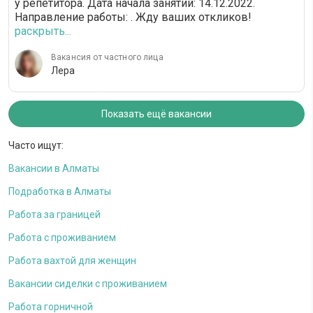
у репетитора. Дата начала занятий: 14.12.2022.
Направление работы: . Жду ваших откликов!
раскрыть...
Вакансия от частного лица
Лера
Показать ещё вакансии
Часто ищут:
Вакансии в Алматы
Подработка в Алматы
Работа за границей
Работа с проживанием
Работа вахтой для женщин
Вакансии сиделки с проживанием
Работа горничной