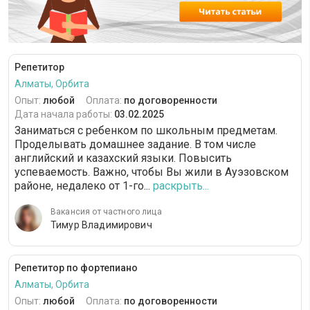
Репетитор
Алматы, Орбита
Опыт:
любой
Оплата:
по договоренности
Дата начала работы:
03.02.2025
Заниматься с ребенком по школьным предметам.
Проделывать домашнее задание. В том числе
английский и казахский языки. Повысить
успеваемость. Важно, чтобы Вы жили в Ауэзовском
районе, недалеко от 1-го...
раскрыть...
Вакансия от частного лица
Тимур Владимирович
Репетитор по фортепиано
Алматы, Орбита
Опыт:
любой
Оплата:
по договоренности