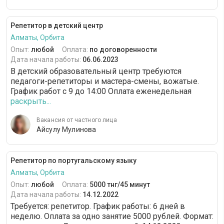
Репетитор в детский центр
Алматы, Орбита
Опыт:
любой
Оплата:
по договоренности
Дата начала работы:
06.06.2023
В детский образовательный центр требуются
педагоги-репетиторы и мастера-смены, вожатые.
График работ с 9 до 14:00 Оплата еженедельная
раскрыть...
Вакансия от частного лица
Айсулу Мулинова
Репетитор по португальскому языку
Алматы, Орбита
Опыт:
любой
Оплата:
5000 тнг/45 минут
Дата начала работы:
14.12.2022
Требуется: репетитор. График работы: 6 дней в
неделю. Оплата за одно занятие 5000 рублей. Формат: