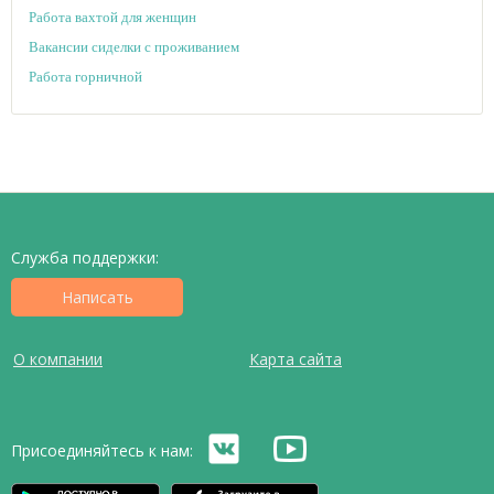
Работа вахтой для женщин
Вакансии сиделки с проживанием
Работа горничной
Служба поддержки:
Написать
О компании
Карта сайта
Присоединяйтесь к нам: