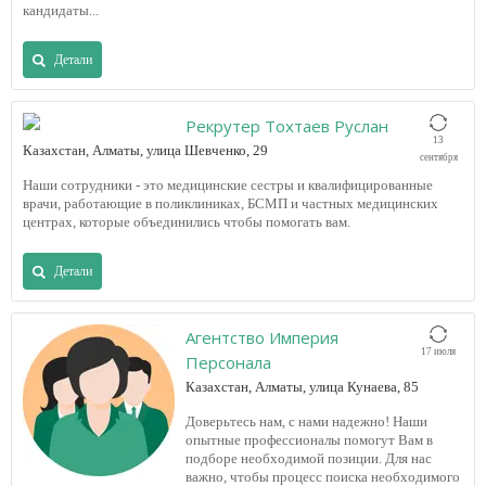
кандидаты...
Детали
Рекрутер Тохтаев Руслан
13
Казахстан, Алматы, улица Шевченко, 29
сентября
Наши сотрудники - это медицинские сестры и квалифицированные
врачи, работающие в поликлиниках, БСМП и частных медицинских
центрах, которые объединились чтобы помогать вам.
Детали
Агентство Империя
17 июля
Персонала
Казахстан, Алматы, улица Кунаева, 85
Доверьтесь нам, с нами надежно! Наши
опытные профессионалы помогут Вам в
подборе необходимой позиции. Для нас
важно, чтобы процесс поиска необходимого