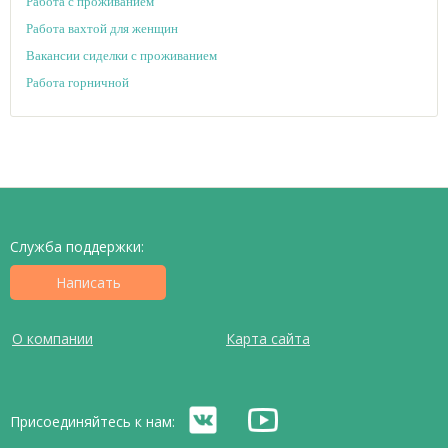
Работа с проживанием
Работа вахтой для женщин
Вакансии сиделки с проживанием
Работа горничной
Служба поддержки:
Написать
О компании
Карта сайта
Присоединяйтесь к нам: