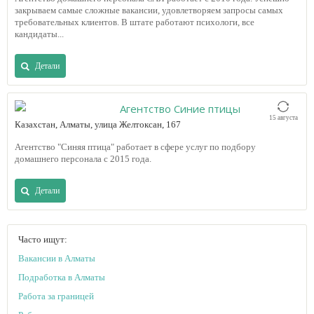
закрываем самые сложные вакансии, удовлетворяем запросы самых
требовательных клиентов. В штате работают психологи, все
кандидаты...
Детали
Агентство Синие птицы
15 августа
Казахстан, Алматы, улица Желтоксан, 167
Агентство "Синяя птица" работает в сфере услуг по подбору
домашнего персонала с 2015 года.
Детали
Часто ищут:
Вакансии в Алматы
Подработка в Алматы
Работа за границей