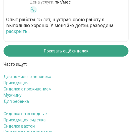
Цена услуги:
тнг/мес
Опыт работы 15 лет, шустрая, свою работу я
выполняю хорошо. У меня 3-е детей, разведена.
раскрыть...
Показать ещё сиделок
Часто ищут:
Для пожилого человека
Приходящая
Сиделка с проживанием
Мужчину
Для ребенка
Сиделка на выходные
Приходящая сиделка
Сиделка вахтой