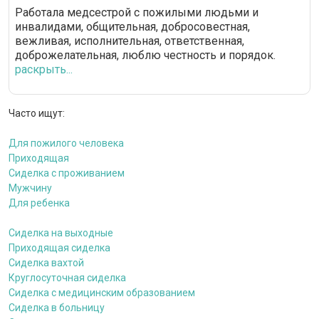
Работала медсестрой с пожилыми людьми и
инвалидами, общительная, добросовестная,
вежливая, исполнительная, ответственная,
доброжелательная, люблю честность и порядок.
раскрыть...
Часто ищут:
Для пожилого человека
Приходящая
Сиделка с проживанием
Мужчину
Для ребенка
Сиделка на выходные
Приходящая сиделка
Сиделка вахтой
Круглосуточная сиделка
Сиделка с медицинским образованием
Сиделка в больницу