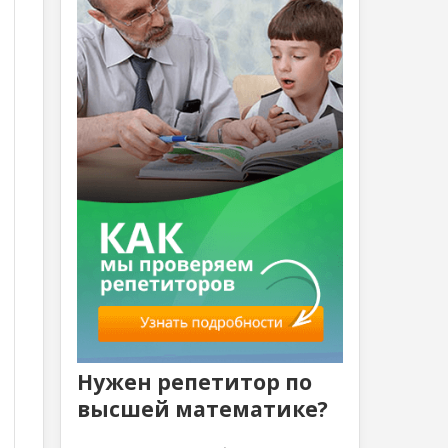
Нужен репетитор по
высшей математике?