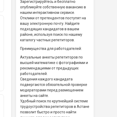
Зарегистрируйтесь и бесплатно
опубликуйте собственную вакансию в
нашем интерактивном сервисе.
Отклики от претендентов поступят на
вашу электронную почту. Найдите
подходящих кандидатов в вашем
районе, используя поиск по нашему
каталогу частных репетиторов.
Преимущества для работодателей:
Актуальные анкеты репетиторов по
высшей математике с фотографиями и
рекомендациями от предыдущих
работодателей.
Сведения каждого кандидата
подвергаются обязательной проверке
модераторами перед размещением
анкеты на сайте.
Удобный поиск по крупнейшей системе
трудоустройства репетиторов в Астане
позволит быстро и просто найти