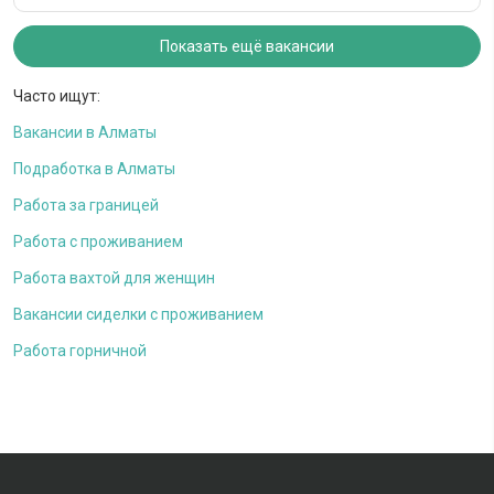
Показать ещё вакансии
Часто ищут:
Вакансии в Алматы
Подработка в Алматы
Работа за границей
Работа с проживанием
Работа вахтой для женщин
Вакансии сиделки с проживанием
Работа горничной