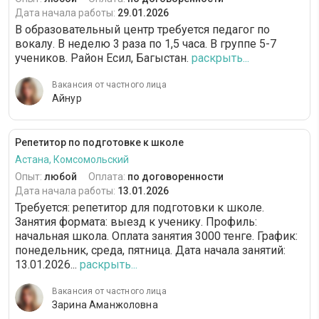
Дата начала работы:
29.01.2026
В образовательный центр требуется педагог по
вокалу. В неделю 3 раза по 1,5 часа. В группе 5-7
учеников. Район Есил, Багыстан.
раскрыть...
Вакансия от частного лица
Айнур
Репетитор по подготовке к школе
Астана, Комсомольский
Опыт:
любой
Оплата:
по договоренности
Дата начала работы:
13.01.2026
Требуется: репетитор для подготовки к школе.
Занятия формата: выезд к ученику. Профиль:
начальная школа. Оплата занятия 3000 тенге. График:
понедельник, среда, пятница. Дата начала занятий:
13.01.2026...
раскрыть...
Вакансия от частного лица
Зарина Аманжоловна