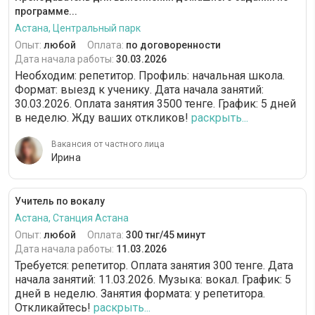
программе...
Астана, Центральный парк
Опыт:
любой
Оплата:
по договоренности
Дата начала работы:
30.03.2026
Необходим: репетитор. Профиль: начальная школа.
Формат: выезд к ученику. Дата начала занятий:
30.03.2026. Оплата занятия 3500 тенге. График: 5 дней
в неделю. Жду ваших откликов!
раскрыть...
Вакансия от частного лица
Ирина
Учитель по вокалу
Астана, Станция Астана
Опыт:
любой
Оплата:
300 тнг/45 минут
Дата начала работы:
11.03.2026
Требуется: репетитор. Оплата занятия 300 тенге. Дата
начала занятий: 11.03.2026. Музыка: вокал. График: 5
дней в неделю. Занятия формата: у репетитора.
Откликайтесь!
раскрыть...