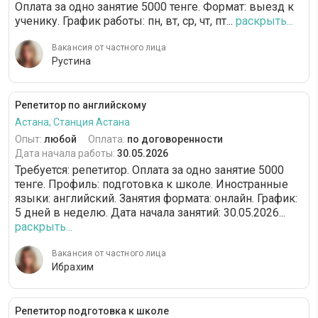
Оплата за одно занятие 5000 тенге. Формат: выезд к
ученику. График работы: пн, вт, ср, чт, пт...
раскрыть...
Вакансия от частного лица
Рустина
Репетитор по английскому
Астана, Станция Астана
Опыт:
любой
Оплата:
по договоренности
Дата начала работы:
30.05.2026
Требуется: репетитор. Оплата за одно занятие 5000
тенге. Профиль: подготовка к школе. Иностранные
языки: английский. Занятия формата: онлайн. График:
5 дней в неделю. Дата начала занятий: 30.05.2026...
раскрыть...
Вакансия от частного лица
Ибрахим
Репетитор подготовка к школе