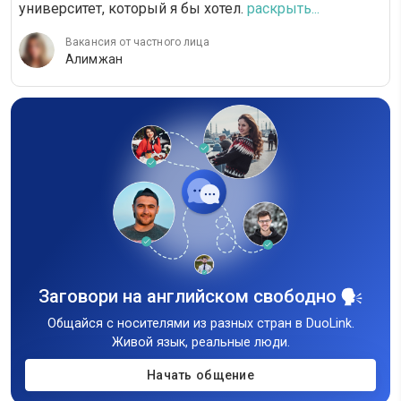
университет, который я бы хотел.
раскрыть...
Вакансия от частного лица
Алимжан
Заговори на английском свободно
Общайся с носителями из разных стран в DuoLink.
Живой язык, реальные люди.
Начать общение