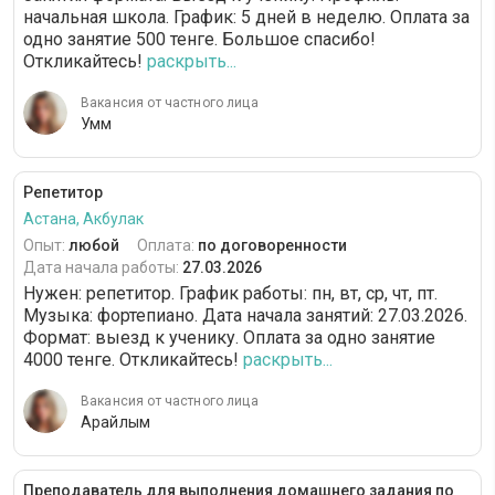
начальная школа. График: 5 дней в неделю. Оплата за
одно занятие 500 тенге. Большое спасибо!
Откликайтесь!
раскрыть...
Вакансия от частного лица
Умм
Репетитор
Астана, Акбулак
Опыт:
любой
Оплата:
по договоренности
Дата начала работы:
27.03.2026
Нужен: репетитор. График работы: пн, вт, ср, чт, пт.
Музыка: фортепиано. Дата начала занятий: 27.03.2026.
Формат: выезд к ученику. Оплата за одно занятие
4000 тенге. Откликайтесь!
раскрыть...
Вакансия от частного лица
Арайлым
Преподаватель для выполнения домашнего задания по