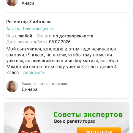
Анара
Репетитор, 3 и 4 класс
Астана, Текстильщиков
Опыт:
любой
Оплата:
по договоренности
Дата начала работы:
08.07.2026
Мой сын учится, колледж в этом году начинается,
закончил 9 класс, но я хочу, чтобы ему помогли
учиться, английский язык и информатика, алгебра.
Младший сын в этом году учится 3 класс, дочка 4
класс,...
раскрыть...
Вакансия от частного лица
Динара