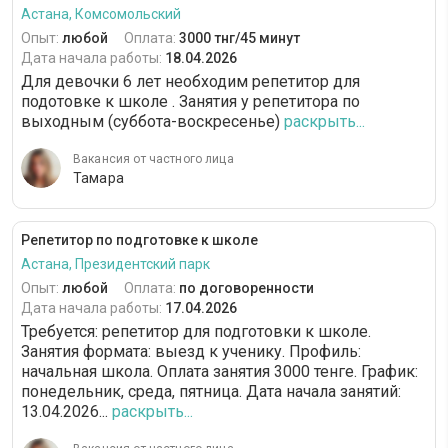
Астана, Комсомольский
Опыт:
любой
Оплата:
3000 тнг/45 минут
Дата начала работы:
18.04.2026
Для девочки 6 лет необходим репетитор для
подотовке к школе . Занятия у репетитора по
выходным (суббота-воскресенье)
раскрыть...
Вакансия от частного лица
Тамара
Репетитор по подготовке к школе
Астана, Президентский парк
Опыт:
любой
Оплата:
по договоренности
Дата начала работы:
17.04.2026
Требуется: репетитор для подготовки к школе.
Занятия формата: выезд к ученику. Профиль:
начальная школа. Оплата занятия 3000 тенге. График:
понедельник, среда, пятница. Дата начала занятий:
13.04.2026...
раскрыть...