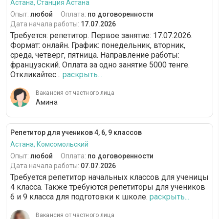
Астана, Станция Астана
Опыт:
любой
Оплата:
по договоренности
Дата начала работы:
17.07.2026
Требуется: репетитор. Первое занятие: 17.07.2026.
Формат: онлайн. График: понедельник, вторник,
среда, четверг, пятница. Направление работы:
французский. Оплата за одно занятие 5000 тенге.
Откликайтес...
раскрыть...
Вакансия от частного лица
Амина
Репетитор для учеников 4, 6, 9 классов
Астана, Комсомольский
Опыт:
любой
Оплата:
по договоренности
Дата начала работы:
07.07.2026
Требуется репетитор начальных классов для ученицы
4 класса. Также требуются репетиторы для учеников
6 и 9 класса для подготовки к школе.
раскрыть...
Вакансия от частного лица