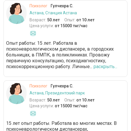
Психолог
Гулчехра С.
Астана, Станция Астана
Возраст:
50 лет
Опыт:
от 10 лет
Цена услуги:
от 15000 тнг/час
Опыт работы: 15 лет. Работала в
психоневрологическом диспансере, в городских
больницах, в ПМПК, в поликлиниках. Провожу
первичную консультацию, психодиагностику,
психокоррекционную работу. Личные...
раскрыть...
Психолог
Гулчехра С.
Астана, Президентский парк
Возраст:
50 лет
Опыт:
от 10 лет
Цена услуги:
от 15000 тнг/час
15 лет опыт работы. Работала во многих местах. В
психоневрологическом диспансерах,