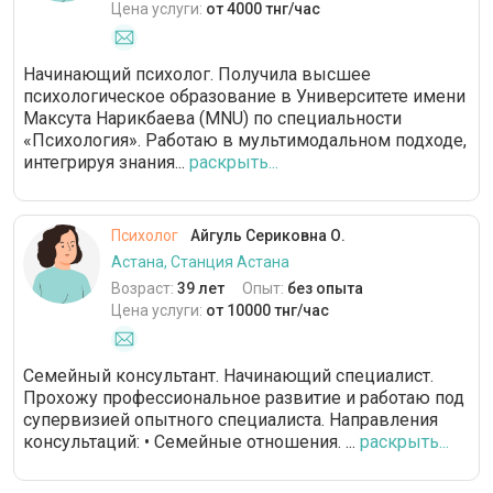
Цена услуги:
от 4000 тнг/час
Начинающий психолог. Получила высшее
психологическое образование в Университете имени
Максута Нарикбаева (MNU) по специальности
«Психология». Работаю в мультимодальном подходе,
интегрируя знания...
раскрыть...
Психолог
Айгуль Сериковна О.
Астана, Станция Астана
Возраст:
39 лет
Опыт:
без опыта
Цена услуги:
от 10000 тнг/час
Семейный консультант. Начинающий специалист.
Прохожу профессиональное развитие и работаю под
супервизией опытного специалиста. Направления
консультаций: • Семейные отношения. ...
раскрыть...