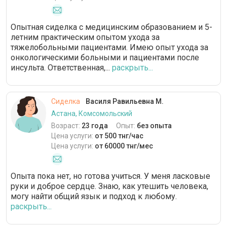
Опытная сиделка с медицинским образованием и 5-
летним практическим опытом ухода за
тяжелобольными пациентами. Имею опыт ухода за
онкологическими больными и пациентами после
инсульта. Ответственная,...
раскрыть...
Сиделка
Василя Равильевна М.
Астана, Комсомольский
Возраст:
23 года
Опыт:
без опыта
Цена услуги:
от 500 тнг/час
Цена услуги:
от 60000 тнг/мес
Опыта пока нет, но готова учиться. У меня ласковые
руки и доброе сердце. Знаю, как утешить человека,
могу найти общий язык и подход к любому.
раскрыть...