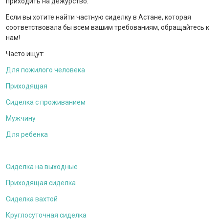
приходить на дежурство.
Если вы хотите найти частную сиделку в Астане, которая
соответствовала бы всем вашим требованиям, обращайтесь к
нам!
Часто ищут:
Для пожилого человека
Приходящая
Сиделка с проживанием
Мужчину
Для ребенка
Сиделка на выходные
Приходящая сиделка
Сиделка вахтой
Круглосуточная сиделка