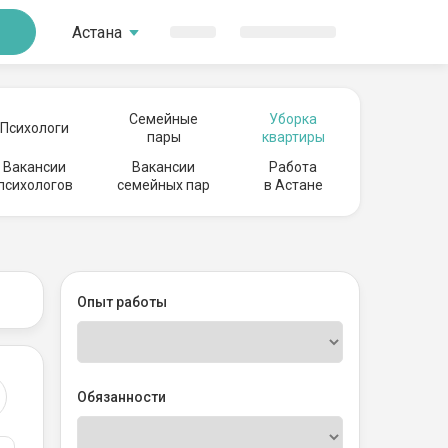
Астана
Семейные
Уборка
Психологи
пары
квартиры
Вакансии
Вакансии
Работа
психологов
семейных пар
в Астане
Опыт работы
Обязанности