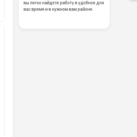
вы легко найдете работу в удобное для
вас время и в нужном вам районе.