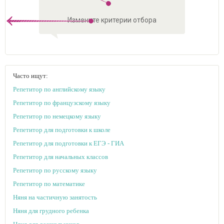
Измените критерии отбора
Часто ищут:
Репетитор по английскому языку
Репетитор по
французскому языку
Репетитор по немецкому языку
Репетитор для подготовки к школе
Репетитор для подготовки к ЕГЭ - ГИА
Репетитор для начальных классов
Репетитор по русскому языку
Репетитор по математике
Няня на частичную занятость
Няня для грудного ребенка