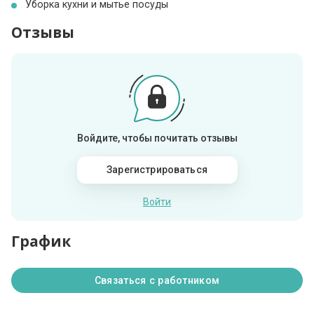
Уборка кухни и мытье посуды
Отзывы
Войдите, чтобы почитать отзывы
Зарегистрироваться
Войти
График
Связаться с работником