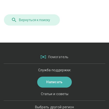
Вернуться к поиску
Помогатель
Служба поддержки:
Написать
Статьи и советы
Выбрать другой регион