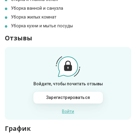
Уборка ванной и санузла
Уборка жилых комнат
Уборка кухни и мытье посуды
Отзывы
Войдите, чтобы почитать отзывы
Зарегистрироваться
Войти
График