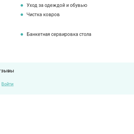
Уход за одеждой и обувью
Чистка ковров
Банкетная сервировка стола
отзывы
Войти