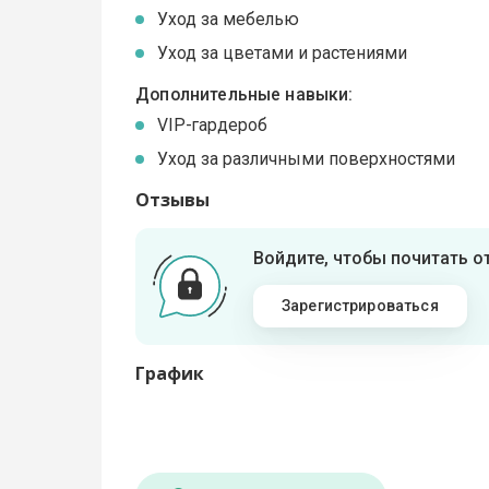
Уход за мебелью
Уход за цветами и растениями
Дополнительные навыки:
VIP-гардероб
Уход за различными поверхностями
Отзывы
Войдите, чтобы почитать 
Зарегистрироваться
График