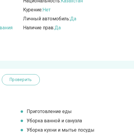
Национальность:
Казахстан
Курение:
Нет
Личный автомобиль:
Да
вания
Наличие прав:
Да
Проверить
Приготовление еды
Уборка ванной и санузла
Уборка кухни и мытье посуды