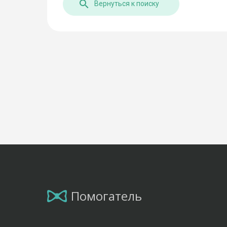
Вернуться к поиску
Помогатель