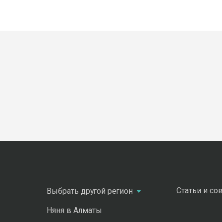
Статьи и со
Выбрать другой регион
Няня в Алматы