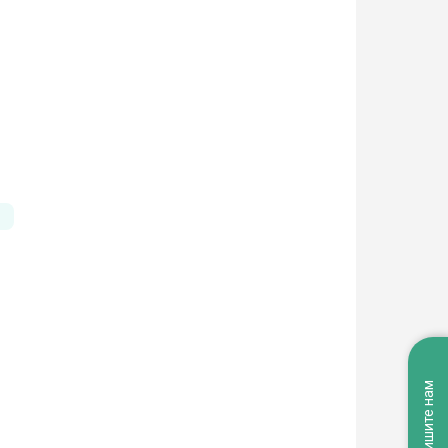
Напишите нам