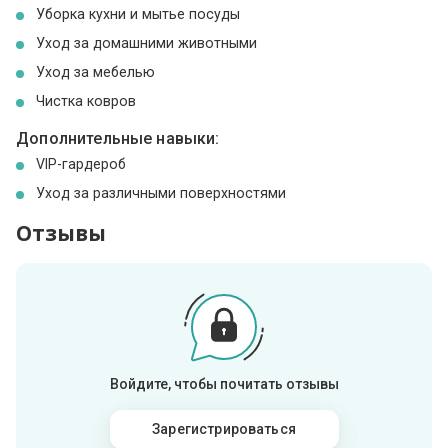
Уборка кухни и мытье посуды
Уход за домашними животными
Уход за мебелью
Чистка ковров
Дополнительные навыки:
VIP-гардероб
Уход за различными поверхностями
Отзывы
Войдите, чтобы почитать отзывы
Зарегистрироваться