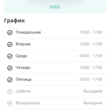
Войти
График
Понедельник
10:00 - 17:00
Вторник
10:00 - 17:00
Среда
09:00 - 17:00
Четверг
10:00 - 17:00
Пятница
10:00 - 17:00
Суббота
Выходной
Воскресенье
Выходной