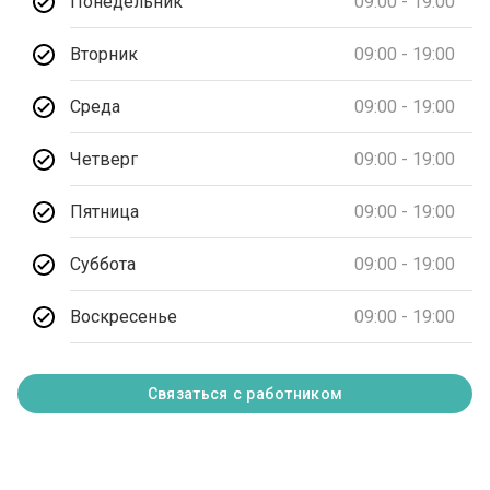
Понедельник
09:00 - 19:00
Вторник
09:00 - 19:00
Среда
09:00 - 19:00
Четверг
09:00 - 19:00
Пятница
09:00 - 19:00
Суббота
09:00 - 19:00
Воскресенье
09:00 - 19:00
Связаться с работником