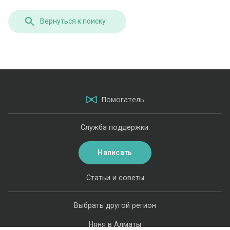
Вернуться к поиску
Помогатель
Служба поддержки:
Написать
Статьи и советы
Выбрать другой регион
Няня в Алматы