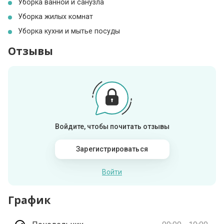
Уборка ванной и санузла
Уборка жилых комнат
Уборка кухни и мытье посуды
Отзывы
Войдите, чтобы почитать отзывы
Зарегистрироваться
Войти
График