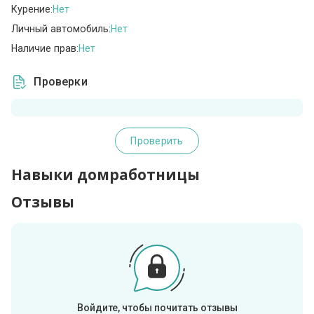
Курение:
Нет
Личный автомобиль:
Нет
Наличие прав:
Нет
Проверки
Проверить
Навыки домработницы
Отзывы
Войдите, чтобы почитать отзывы