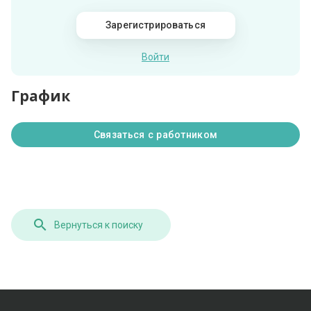
Зарегистрироваться
Войти
График
Связаться с работником
Вернуться к поиску