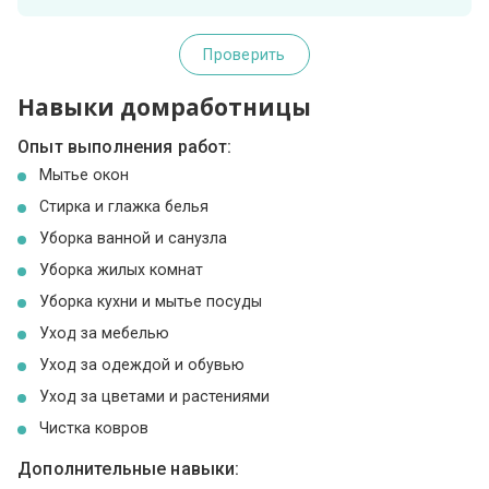
Проверить
Навыки домработницы
Опыт выполнения работ:
Мытье окон
Стирка и глажка белья
Уборка ванной и санузла
Уборка жилых комнат
Уборка кухни и мытье посуды
Уход за мебелью
Уход за одеждой и обувью
Уход за цветами и растениями
Чистка ковров
Дополнительные навыки: