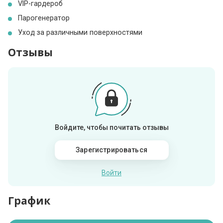
VIP-гардероб
Парогенератор
Уход за различными поверхностями
Отзывы
Войдите, чтобы почитать отзывы
Зарегистрироваться
Войти
График