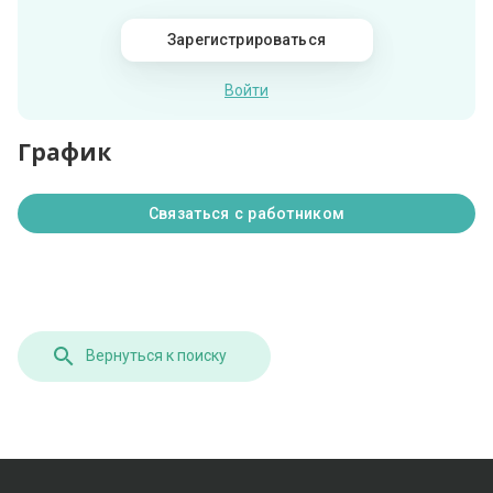
Зарегистрироваться
Войти
График
Связаться с работником
Вернуться к поиску