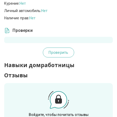
Курение:
Нет
Личный автомобиль:
Нет
Наличие прав:
Нет
Проверки
Проверить
Навыки домработницы
Отзывы
Войдите, чтобы почитать отзывы