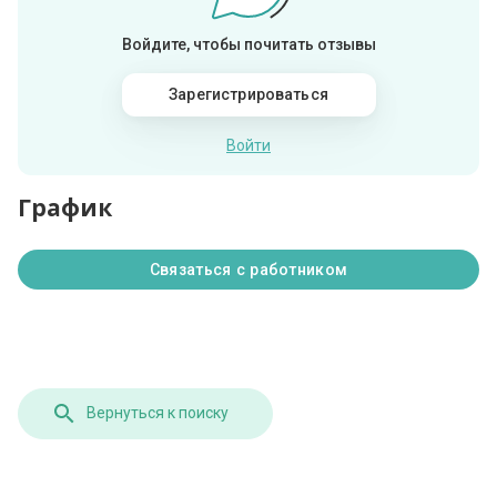
Войдите, чтобы почитать отзывы
Зарегистрироваться
Войти
График
Связаться с работником
Вернуться к поиску