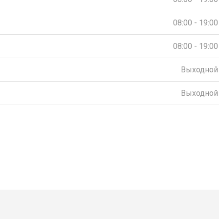
08:00 - 19:00
08:00 - 19:00
Выходной
Выходной