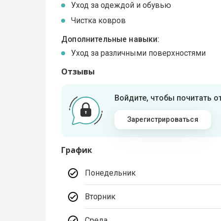
Уход за одеждой и обувью
Чистка ковров
Дополнительные навыки:
Уход за различными поверхностями
Отзывы
Войдите, чтобы почитать 
Зарегистрироваться
График
Понедельник
Вторник
Среда