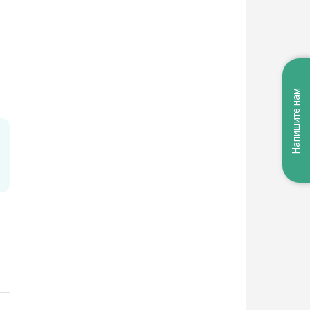
Напишите нам