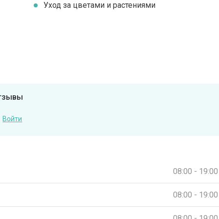
Уход за цветами и растениями
отзывы
Войти
08:00 - 19:00
08:00 - 19:00
08:00 - 19:00