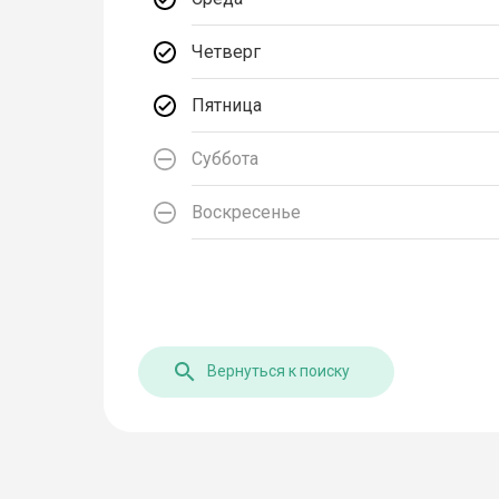
Четверг
Пятница
Суббота
Воскресенье
Вернуться к поиску