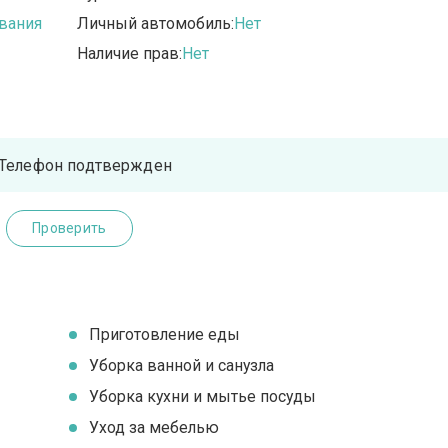
вания
Личный автомобиль:
Нет
Наличие прав:
Нет
Телефон подтвержден
Проверить
Приготовление еды
Уборка ванной и санузла
Уборка кухни и мытье посуды
Уход за мебелью