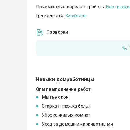
Приемлемые варианты работы:
Без прожи
Гражданство:
Казахстан
Проверки
Навыки домработницы
Опыт выполнения работ:
Мытье окон
Стирка и глажка белья
Уборка жилых комнат
Уход за домашними животными