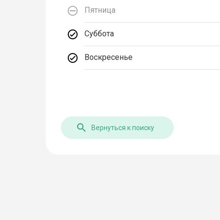
Пятница
Суббота
Воскресенье
Вернуться к поиску