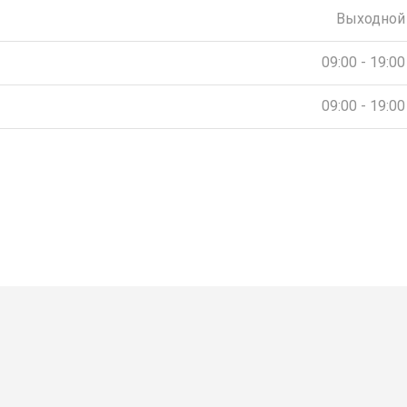
Выходной
09:00 - 19:00
09:00 - 19:00