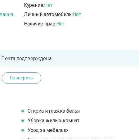
Курение:
Нет
вания
Личный автомобиль:
Нет
Наличие прав:
Нет
Почта подтверждена
Проверить
Стирка и глажка белья
Уборка жилых комнат
Уход за мебелью