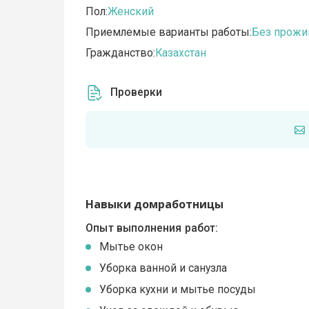
Пол:
Женский
Приемлемые варианты работы:
Без прожи
Гражданство:
Казахстан
Проверки
Навыки домработницы
Опыт выполнения работ:
Мытье окон
Уборка ванной и санузла
Уборка кухни и мытье посуды