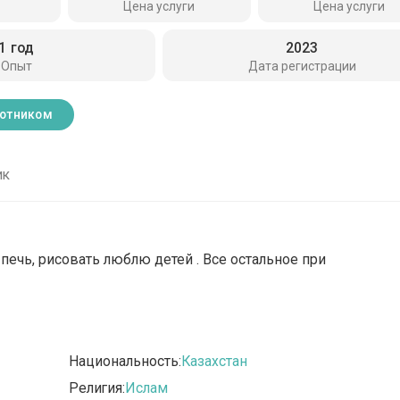
Цена услуги
Цена услуги
1 год
2023
Опыт
Дата регистрации
ботником
ик
 печь, рисовать люблю детей . Все остальное при
Национальность:
Казахстан
Религия:
Ислам