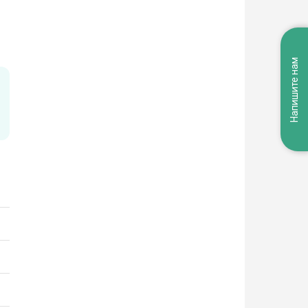
Напишите нам