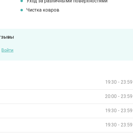
Уход за различными поверхностями
Чистка ковров
отзывы
Войти
19:30 - 23:59
20:00 - 23:59
19:30 - 23:59
19:30 - 23:59