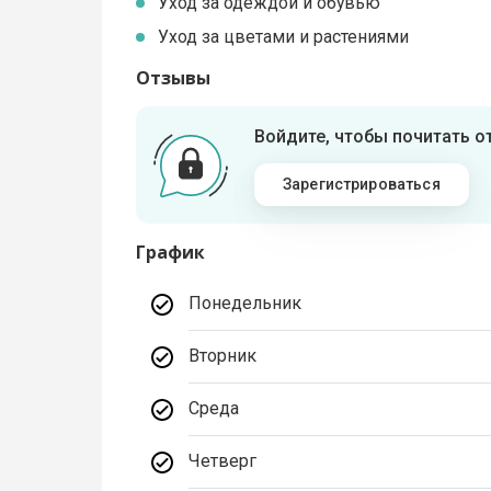
Уход за одеждой и обувью
Уход за цветами и растениями
Отзывы
Войдите, чтобы почитать 
Зарегистрироваться
График
Понедельник
Вторник
Среда
Четверг