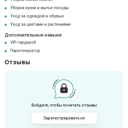
Уборка кухни и мытье посуды
Уход за одеждой и обувью
Уход за цветами и растениями
Дополнительные навыки:
VIP-гардероб
Парогенератор
Отзывы
Войдите, чтобы почитать отзывы
Зарегистрироваться