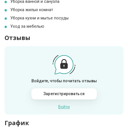
Уборка ванной и санузла
Уборка жилых комнат
Уборка кухни и мытье посуды
Уход за мебелью
Отзывы
Войдите, чтобы почитать отзывы
Зарегистрироваться
Войти
График