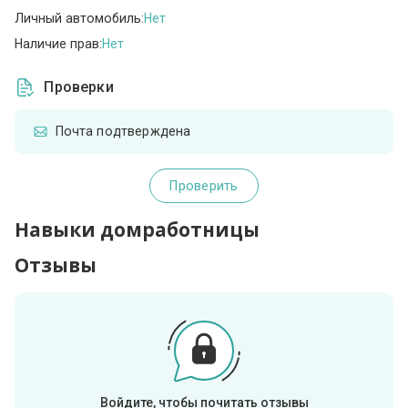
Личный автомобиль:
Нет
Наличие прав:
Нет
Проверки
Почта подтверждена
Проверить
Навыки домработницы
Отзывы
Войдите, чтобы почитать отзывы