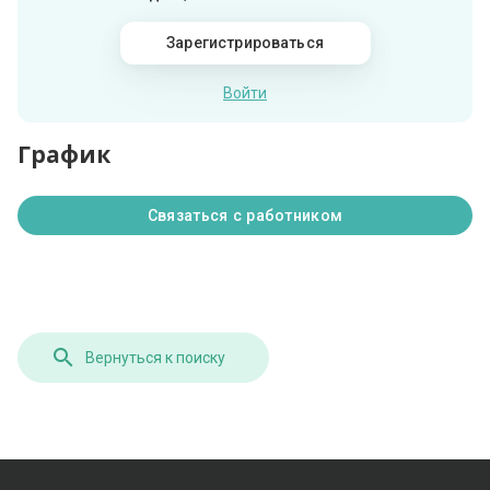
Зарегистрироваться
Войти
График
Связаться с работником
Вернуться к поиску