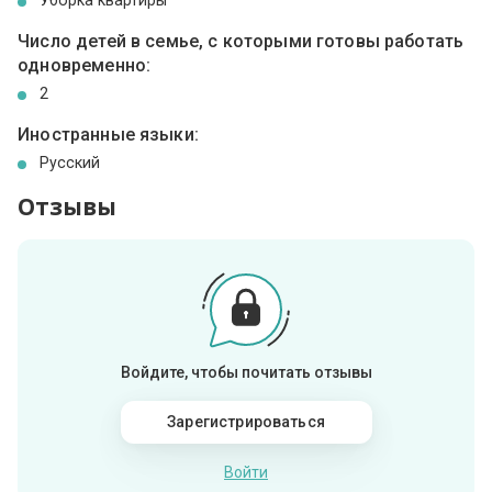
Уборка квартиры
Число детей в семье, с которыми готовы работать
одновременно:
2
Иностранные языки:
Русский
Отзывы
Войдите, чтобы почитать отзывы
Зарегистрироваться
Войти