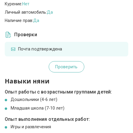
Курение:
Нет
Личный автомобиль:
Да
Наличие прав:
Да
Проверки
Почта подтверждена
Проверить
Навыки няни
Опыт работы с возрастными группами детей:
Дошкольники (4-6 лет)
Младшая школа (7-10 лет)
Опыт выполнения отдельных работ:
Игры и развлечения