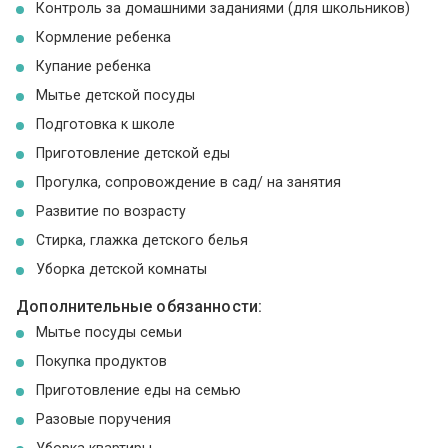
Контроль за домашними заданиями (для школьников)
Кормление ребенка
Купание ребенка
Мытье детской посуды
Подготовка к школе
Приготовление детской еды
Прогулка, сопровождение в сад/ на занятия
Развитие по возрасту
Стирка, глажка детского белья
Уборка детской комнаты
Дополнительные обязанности:
Мытье посуды семьи
Покупка продуктов
Приготовление еды на семью
Разовые поручения