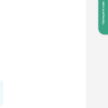
Напишите нам