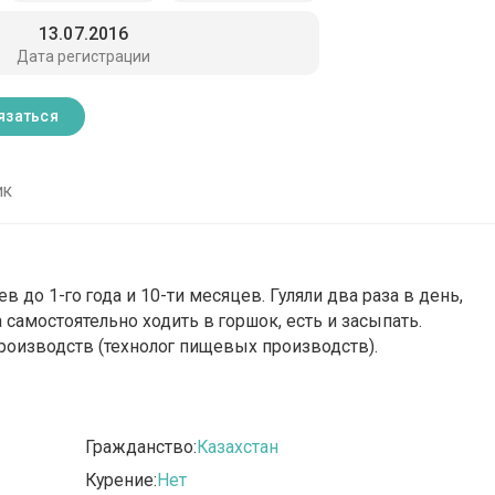
13.07.2016
Дата регистрации
язаться
ик
в до 1-го года и 10-ти месяцев. Гуляли два раза в день,
 самостоятельно ходить в горшок, есть и засыпать.
роизводств (технолог пищевых производств).
Гражданство:
Казахстан
Курение:
Нет