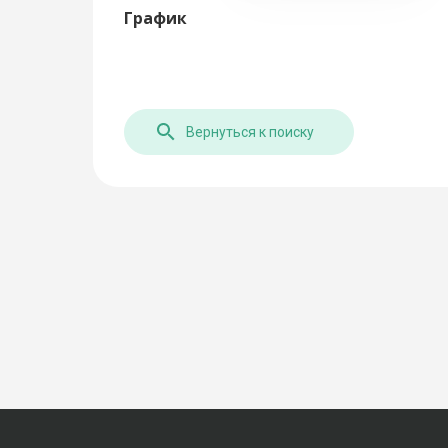
График
Вернуться к поиску