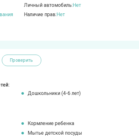
Личный автомобиль:
Нет
вания
Наличие прав:
Нет
Проверить
тей:
Дошкольники (4-6 лет)
Кормление ребенка
Мытье детской посуды