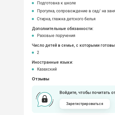
Подготовка к школе
Прогулка, сопровождение в сад/ на зан
Стирка, глажка детского белья
Дополнительные обязанности:
Разовые поручения
Число детей в семье, с которыми готов
2
Иностранные языки:
Казахский
Отзывы
Войдите, чтобы почитать 
Зарегистрироваться