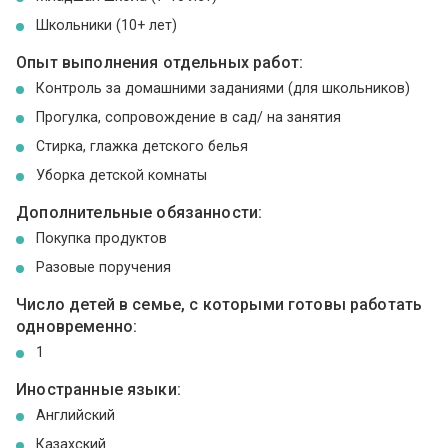
Школьники (10+ лет)
Опыт выполнения отдельных работ:
Контроль за домашними заданиями (для школьников)
Прогулка, сопровождение в сад/ на занятия
Стирка, глажка детского белья
Уборка детской комнаты
Дополнительные обязанности:
Покупка продуктов
Разовые поручения
Число детей в семье, с которыми готовы работать
одновременно:
1
Иностранные языки:
Английский
Казахский