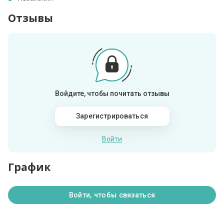
Отзывы
Войдите, чтобы почитать отзывы
Зарегистрироваться
Войти
График
Войти, чтобы связаться