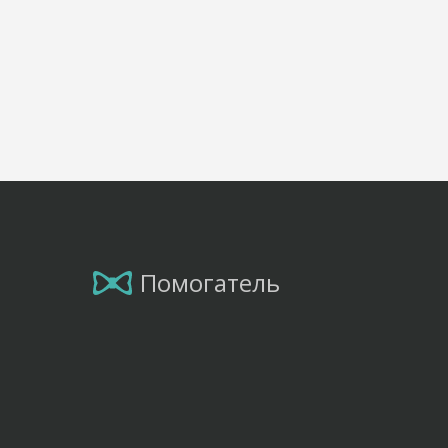
Помогатель