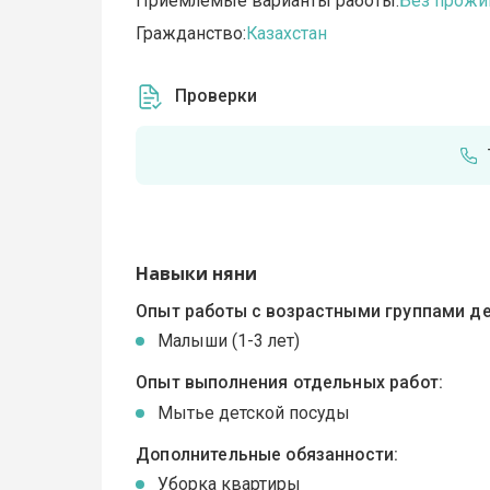
Приемлемые варианты работы:
Без прожи
Гражданство:
Казахстан
Проверки
Навыки няни
Опыт работы с возрастными группами де
Малыши (1-3 лет)
Опыт выполнения отдельных работ:
Мытье детской посуды
Дополнительные обязанности:
Уборка квартиры