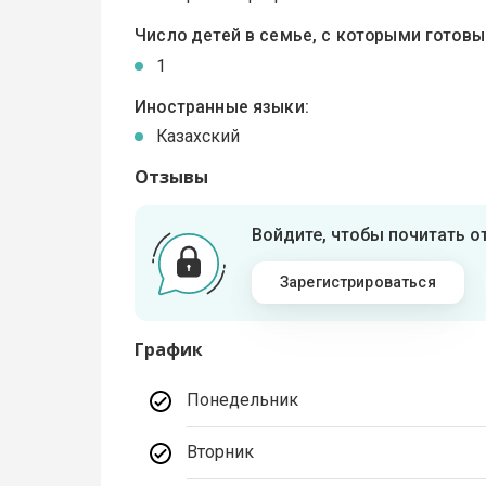
Число детей в семье, с которыми готов
1
Иностранные языки:
Казахский
Отзывы
Войдите, чтобы почитать 
Зарегистрироваться
График
Понедельник
Вторник