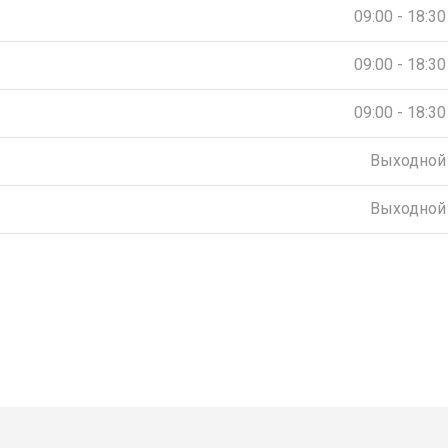
09:00 - 18:30
09:00 - 18:30
09:00 - 18:30
Выходной
Выходной