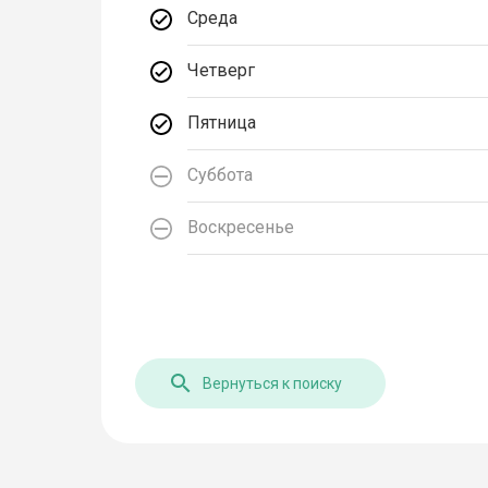
Среда
Четверг
Пятница
Суббота
Воскресенье
Вернуться к поиску