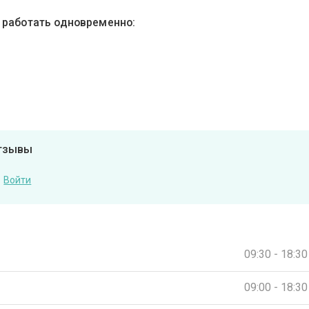
ы работать одновременно:
отзывы
Войти
09:30 - 18:30
09:00 - 18:30