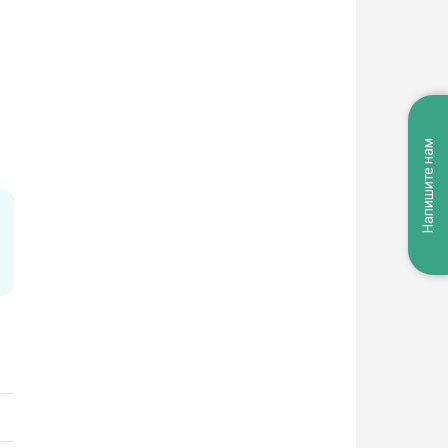
Напишите нам