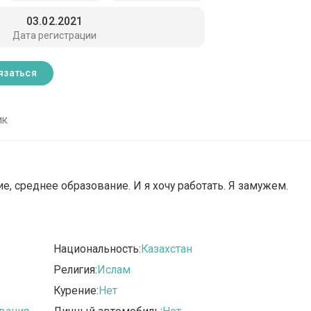
03.02.2021
Дата регистрации
язаться
ик
, среднее образование. И я хочу работать. Я замужем.
Национальность:
Казахстан
Религия:
Ислам
Курение:
Нет