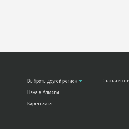
Статьи и со
Выбрать другой регион
Няня в Алматы
Карта сайта