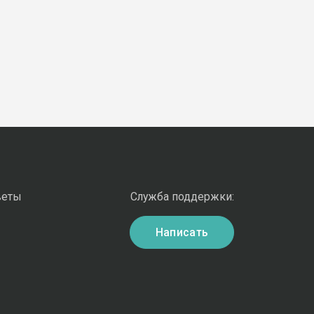
веты
Служба поддержки:
Написать